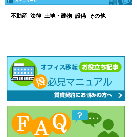
不動産
法律
土地・建物
設備
その他