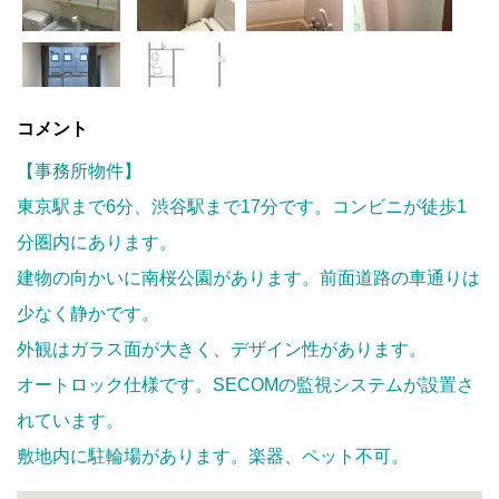
コメント
【事務所物件】
東京駅まで6分、渋谷駅まで17分です。コンビニが徒歩
1
分圏内にあります。
建物の向かいに南桜公園があります。前面道路の車通りは
少なく静かです。
外観はガラス面が大きく、デザイン性があります。
オートロック仕様です。SECOMの監視システムが設置さ
れています。
敷地内に駐輪場があります。楽器、ペット不可。