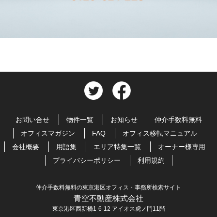
お問い合せ
物件一覧
お知らせ
仲介手数料無料
オフィスマガジン
FAQ
オフィス移転マニュアル
会社概要
用語集
エリア特集一覧
オーナー様専用
プライバシーポリシー
利用規約
仲介手数料無料の東京港区オフィス・事務所検索サイト
青空不動産株式会社
東京港区西新橋1-6-12 アイオス虎ノ門11階