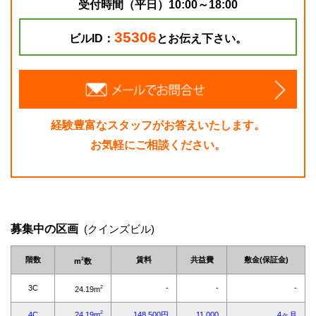
受付時間（平日）10:00～18:00
35306
ビルID：
とお伝え下さい。
経験豊富なスタッフがお答えいたします。
お気軽にご相談ください。
募集中の区画
(クインズビル)