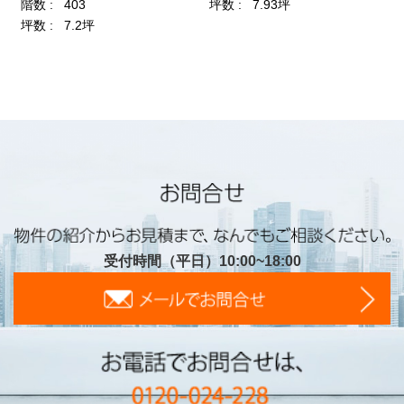
受付時間（平日）10:00~18:00