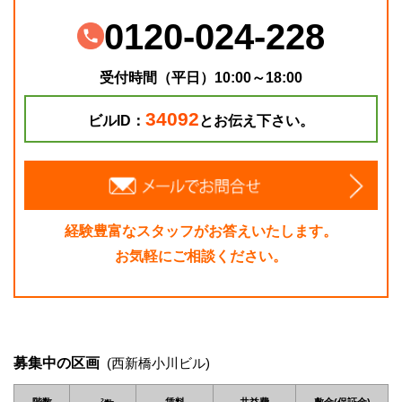
0120-024-228
受付時間（平日）10:00～18:00
34092
ビルID：
とお伝え下さい。
経験豊富なスタッフがお答えいたします。
お気軽にご相談ください。
募集中の区画
(西新橋小川ビル)