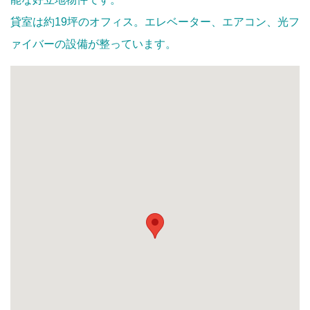
貸室は約19坪のオフィス。エレベーター、エアコン、光フ
ァイバーの設備が整っています。