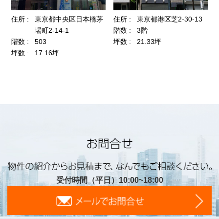
受付時間（平日）10:00~18:00