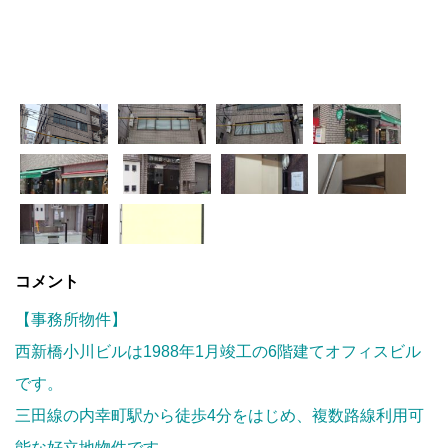
コメント
【事務所物件】
西新橋小川ビルは1988年1月竣工の6階建てオフィスビル
です。
三田線の内幸町駅から徒歩4分をはじめ、複数路線利用可
能な好立地物件です。