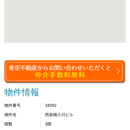
物件情報
物件番号
34092
物件名
西新橋小川ビル
階数
3階