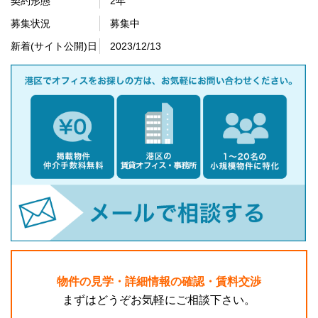
契約形態
2年
募集状況
募集中
新着(サイト公開)日
2023/12/13
物件の見学・詳細情報の確認・賃料交渉
まずはどうぞお気軽にご相談下さい。