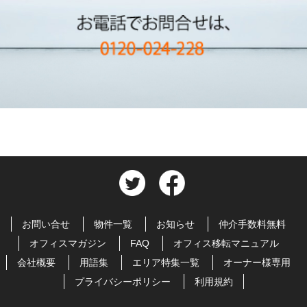
お問い合せ
物件一覧
お知らせ
仲介手数料無料
オフィスマガジン
FAQ
オフィス移転マニュアル
会社概要
用語集
エリア特集一覧
オーナー様専用
プライバシーポリシー
利用規約