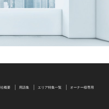
会社概要
用語集
エリア特集一覧
オーナー様専用