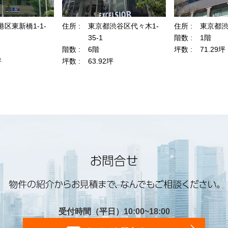
受付時間（平日）10:00~18:00