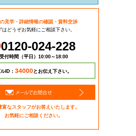
の見学・詳細情報の確認・賃料交渉
ずはどうぞお気軽にご相談下さい。
0120-024-228
受付時間（平日）10:00～18:00
34000
ルID：
とお伝え下さい。
豊富なスタッフがお答えいたします。
お気軽にご相談ください。