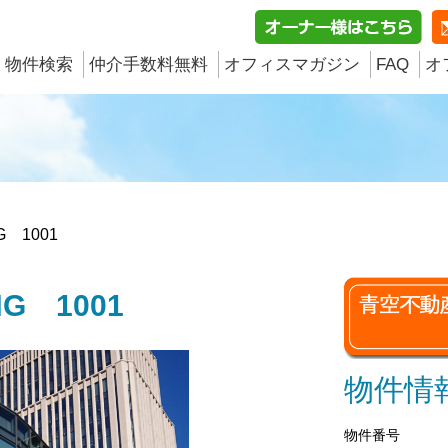
物件検索
仲介手数料無料
オフィスマガジン
FAQ
オ
G 1001
NG 1001
物件情
物件番号