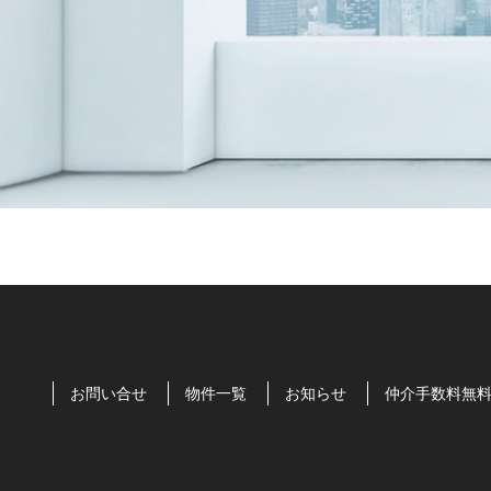
お問い合せ
物件一覧
お知らせ
仲介手数料無