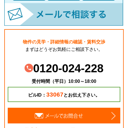
物件の見学・詳細情報の確認・賃料交渉
まずはどうぞお気軽にご相談下さい。
0120-024-228
受付時間（平日）10:00～18:00
33067
ビルID：
とお伝え下さい。