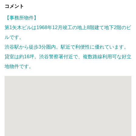
コメント
【事務所物件】
第1矢木ビルは1968年12月竣工の地上8階建て地下2階のビ
ルです。
渋谷駅から徒歩3分圏内。駅近で利便性に優れています。
貸室は約16坪。渋谷警察署付近で、複数路線利用可な好立
地物件です。