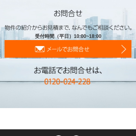
受付時間（平日）10:00~18:00