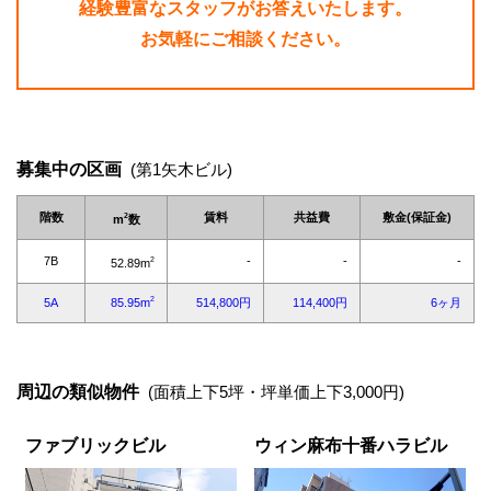
経験豊富なスタッフがお答えいたします。
お気軽にご相談ください。
募集中の区画
(第1矢木ビル)
周辺の類似物件
(面積上下5坪・坪単価上下3,000円)