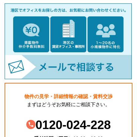
物件の見学・詳細情報の確認・賃料交渉
まずはどうぞお気軽にご相談下さい。
0120-024-228