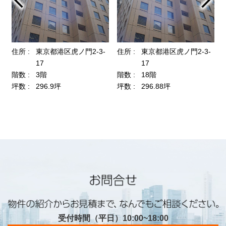
受付時間（平日）10:00~18:00