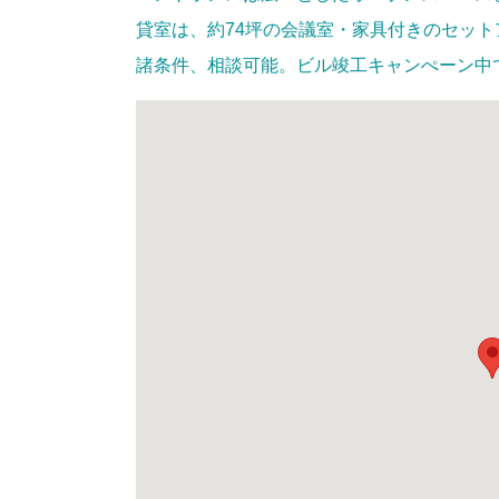
貸室は、約74坪の会議室・家具付きのセッ
諸条件、相談可能。ビル竣工キャンぺーン中