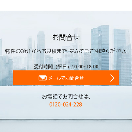
受付時間（平日）10:00~18:00