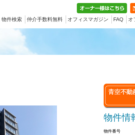
物件検索
仲介手数料無料
オフィスマガジン
FAQ
オ
物件情
物件番号