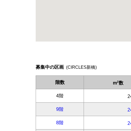
募集中の区画
(CIRCLES新橋)