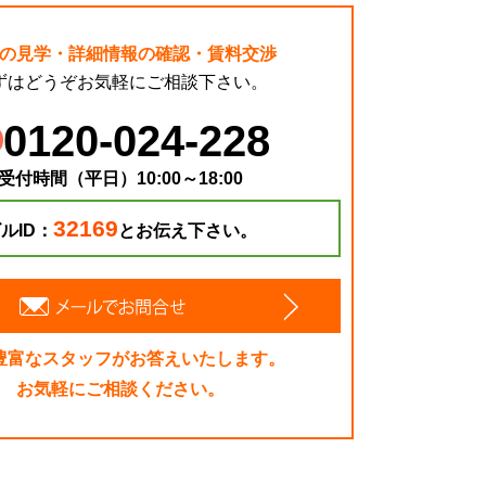
の見学・詳細情報の確認・賃料交渉
ずはどうぞお気軽にご相談下さい。
0120-024-228
受付時間（平日）10:00～18:00
32169
ルID：
とお伝え下さい。
豊富なスタッフがお答えいたします。
お気軽にご相談ください。