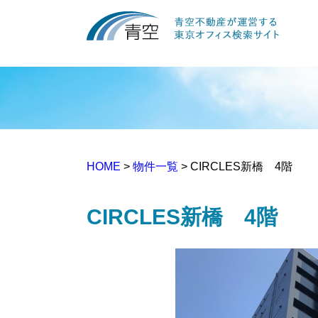
HOME
>
物件一覧
> CIRCLES新橋 4階
CIRCLES新橋 4階