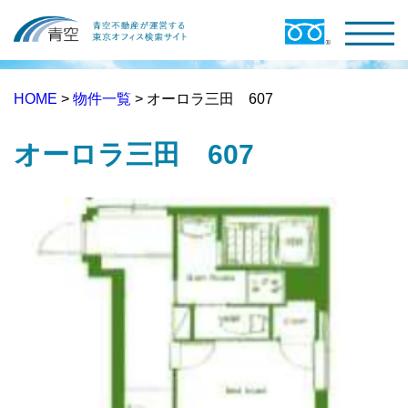
HOME
>
物件一覧
> オーロラ三田 607
オーロラ三田 607