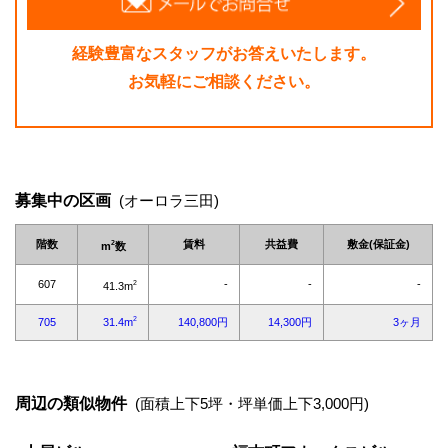
経験豊富なスタッフがお答えいたします。
お気軽にご相談ください。
募集中の区画
(オーロラ三田)
周辺の類似物件
(面積上下5坪・坪単価上下3,000円)