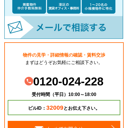
物件の見学・詳細情報の確認・賃料交渉
まずはどうぞお気軽にご相談下さい。
0120-024-228
受付時間（平日）10:00～18:00
32009
ビルID：
とお伝え下さい。