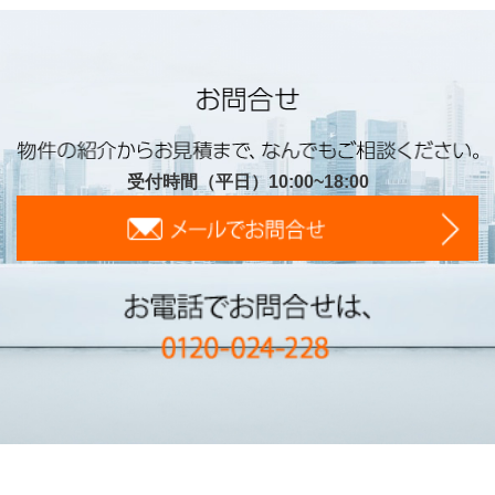
受付時間（平日）10:00~18:00