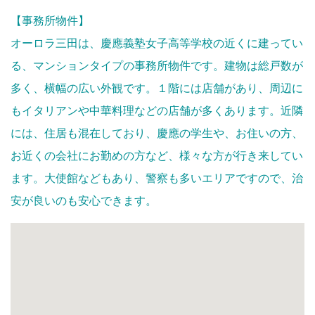
【事務所物件】
オーロラ三田は、慶應義塾女子高等学校の近くに建ってい
る、マンションタイプの事務所物件です。建物は総戸数が
多く、横幅の広い外観です。１階には店舗があり、周辺に
もイタリアンや中華料理などの店舗が多くあります。近隣
には、住居も混在しており、慶應の学生や、お住いの方、
お近くの会社にお勤めの方など、様々な方が行き来してい
ます。大使館などもあり、警察も多いエリアですので、治
安が良いのも安心できます。