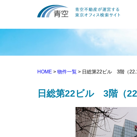
HOME
>
物件一覧
> 日総第22ビル 3階（22.
日総第22ビル 3階（22