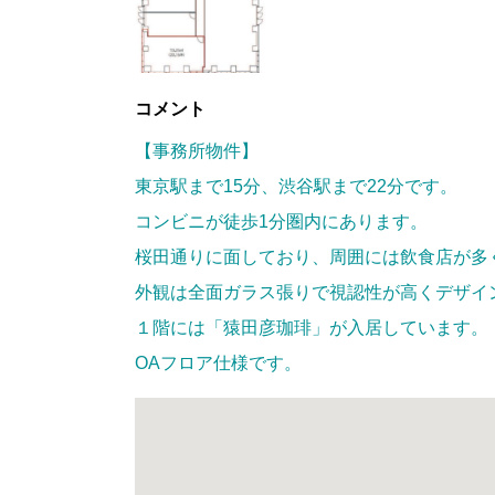
コメント
【事務所物件】
東京駅まで15分、渋谷駅まで22分です。
コンビニが徒歩1分圏内にあります。
桜田通りに面しており、周囲には飲食店が多
外観は全面ガラス張りで視認性が高くデザイ
１階には「猿田彦珈琲」が入居しています。
OAフロア仕様です。