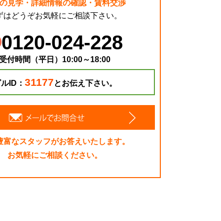
の見学・詳細情報の確認・賃料交渉
ずはどうぞお気軽にご相談下さい。
0120-024-228
受付時間（平日）10:00～18:00
31177
ルID：
とお伝え下さい。
豊富なスタッフがお答えいたします。
お気軽にご相談ください。