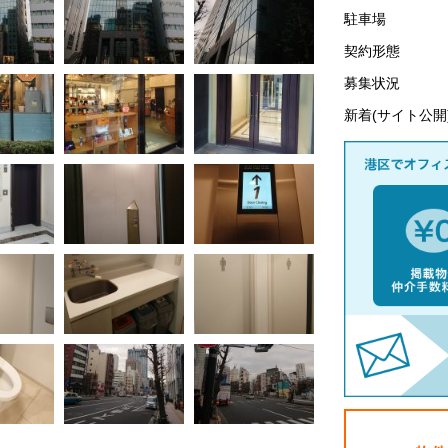
駐車場
契約形態
募集状況
新着(サイト公開