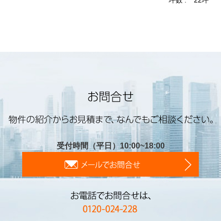
受付時間（平日）10:00~18:00