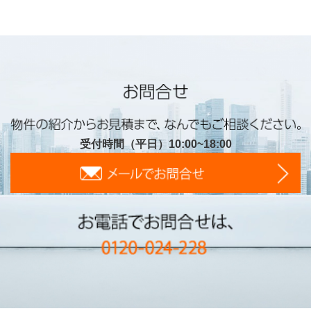
受付時間（平日）10:00~18:00