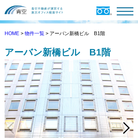
HOME
>
物件一覧
> アーバン新橋ビル B1階
アーバン新橋ビル B1階