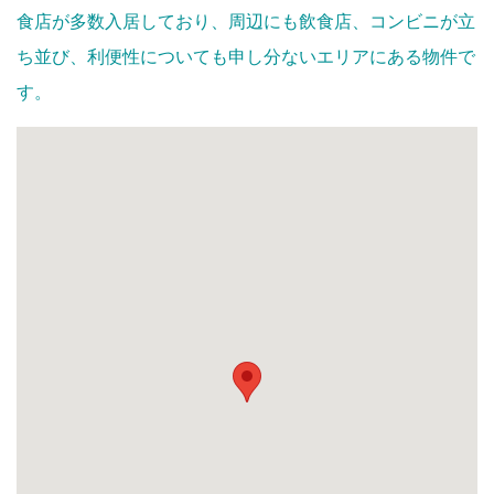
食店が多数入居しており、周辺にも飲食店、コンビニが立
ち並び、利便性についても申し分ないエリアにある物件で
す。