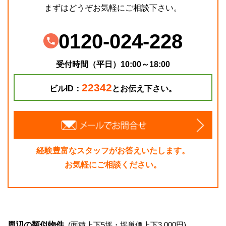
まずはどうぞお気軽にご相談下さい。
0120-024-228
受付時間（平日）10:00～18:00
22342
ビルID：
とお伝え下さい。
経験豊富なスタッフがお答えいたします。
お気軽にご相談ください。
周辺の類似物件
(面積上下5坪・坪単価上下3,000円)