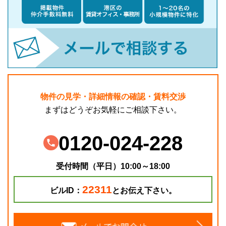
物件の見学・詳細情報の確認・賃料交渉
まずはどうぞお気軽にご相談下さい。
0120-024-228
受付時間（平日）10:00～18:00
22311
ビルID：
とお伝え下さい。