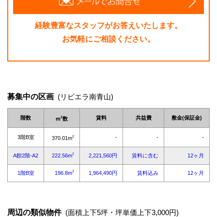
経験豊富なスタッフがお答えいたします。
お気軽にご相談ください。
募集中の区画
(リビエラ南青山)
周辺の類似物件
(面積上下5坪・坪単価上下3,000円)