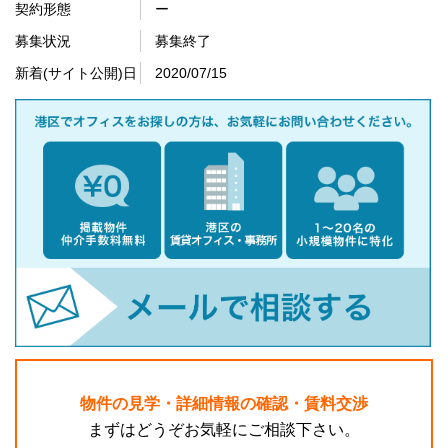
契約形態
ー
募集状況
募集終了
新着(サイト公開)日
2020/07/15
物件の見学・詳細情報の確認・賃料交渉
まずはどうぞお気軽にご相談下さい。