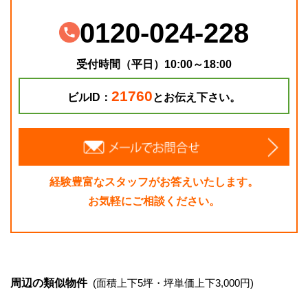
0120-024-228
受付時間（平日）10:00～18:00
21760
ビルID：
とお伝え下さい。
経験豊富なスタッフがお答えいたします。
お気軽にご相談ください。
周辺の類似物件
(面積上下5坪・坪単価上下3,000円)