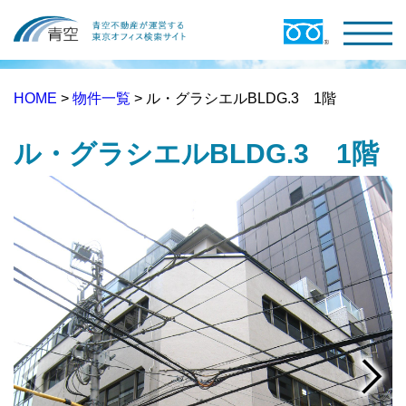
HOME
>
物件一覧
> ル・グラシエルBLDG.3 1階
ル・グラシエルBLDG.3 1階