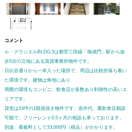
コメント
ル・グラシエルBLDG.3は都営三田線「御成門」駅から徒
歩5分の立地にある賃貸事務所物件です。
日比谷通りから一本入った場所で、周辺は比較的落ち着い
た環境です。建物は角地にあり
周囲の環境もコンビニ、飲食店が多数あり利便性の高いエ
リアです。
貸室は33坪の1階居抜き物件です。造作代、重飲食店相談
可能で、フリーレント0.5ヶ月の相談も承っております。
別途、看板料として33,000円（税込）がかかります。