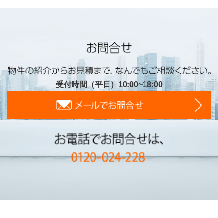
受付時間（平日）10:00~18:00