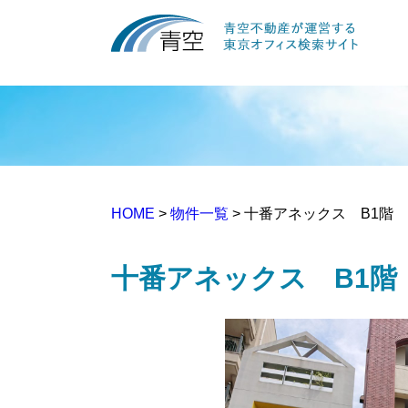
HOME
>
物件一覧
> 十番アネックス B1階
十番アネックス B1階