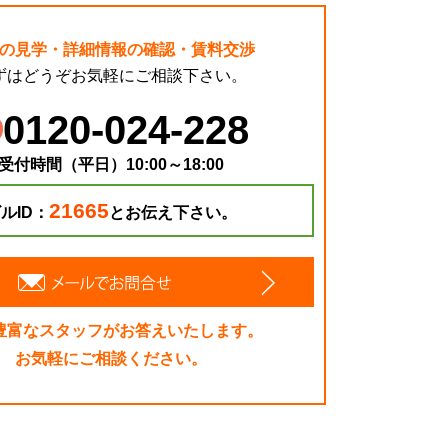
の見学・詳細情報の確認・賃料交渉
ずはどうぞお気軽にご相談下さい。
0120-024-228
受付時間（平日）10:00～18:00
21665
ルID：
とお伝え下さい。
豊富なスタッフがお答えいたします。
お気軽にご相談ください。