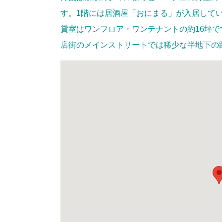
す。1階には居酒屋「おにまる」が入居して
貸室はワンフロア・ワンテナントの約16坪
店街のメインストリートでは稀少な半地下の