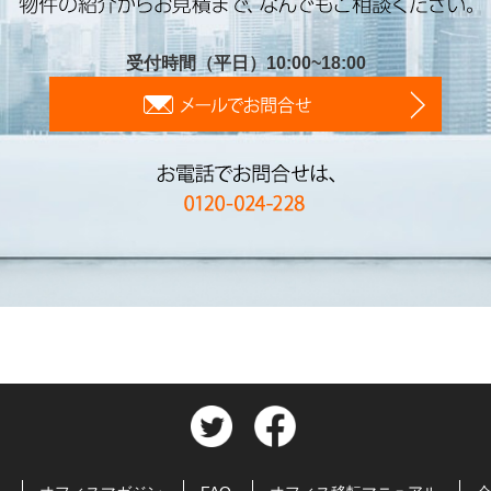
受付時間（平日）10:00~18:00