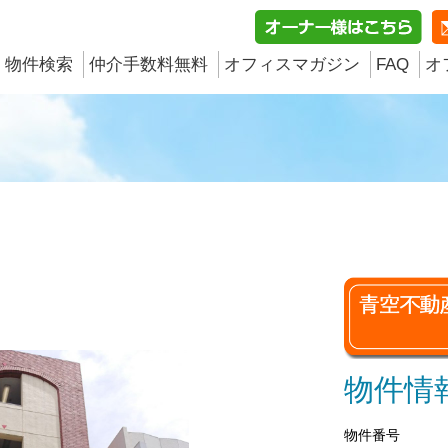
物件検索
仲介手数料無料
オフィスマガジン
FAQ
オ
物件情
物件番号