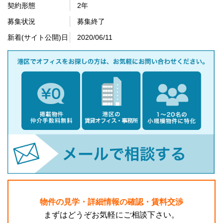
契約形態
2年
募集状況
募集終了
新着(サイト公開)日
2020/06/11
物件の見学・詳細情報の確認・賃料交渉
まずはどうぞお気軽にご相談下さい。