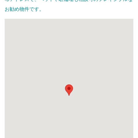
お勧め物件です。