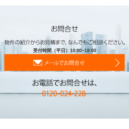
受付時間（平日）10:00~18:00