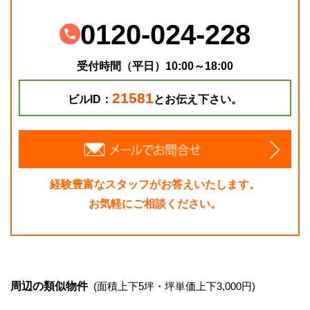
0120-024-228
受付時間（平日）10:00～18:00
21581
ビルID：
とお伝え下さい。
経験豊富なスタッフがお答えいたします。
お気軽にご相談ください。
周辺の類似物件
(面積上下5坪・坪単価上下3,000円)