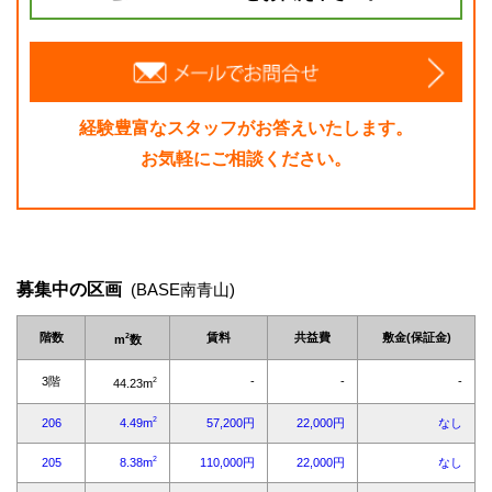
経験豊富なスタッフがお答えいたします。
お気軽にご相談ください。
募集中の区画
(BASE南青山)