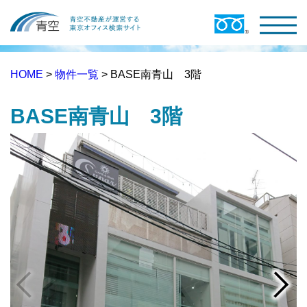
HOME
>
物件一覧
> BASE南青山 3階
BASE南青山 3階