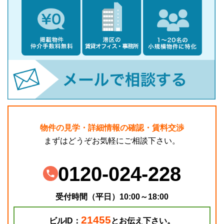
物件の見学・詳細情報の確認・賃料交渉
まずはどうぞお気軽にご相談下さい。
0120-024-228
受付時間（平日）10:00～18:00
21455
ビルID：
とお伝え下さい。