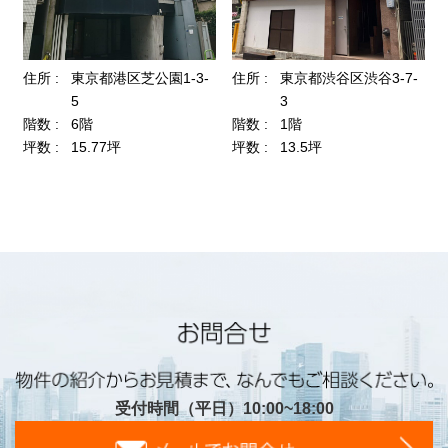
受付時間（平日）10:00~18:00