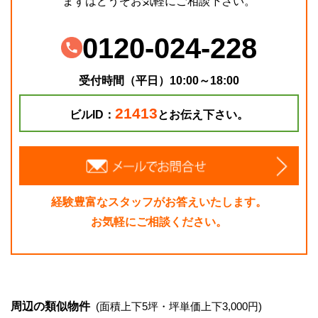
まずはどうぞお気軽にご相談下さい。
0120-024-228
受付時間（平日）10:00～18:00
21413
ビルID：
とお伝え下さい。
経験豊富なスタッフがお答えいたします。
お気軽にご相談ください。
周辺の類似物件
(面積上下5坪・坪単価上下3,000円)