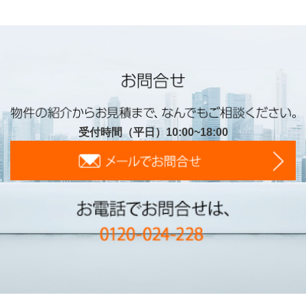
受付時間（平日）10:00~18:00