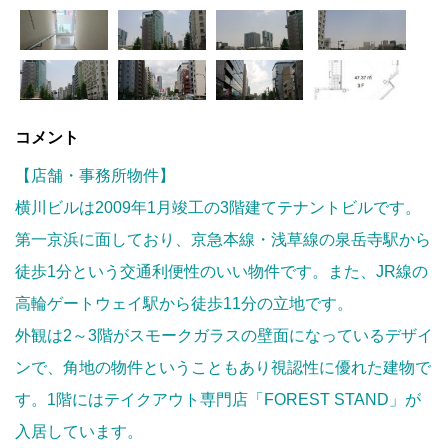
コメント
【店舗・事務所物件】
横川ビルは2009年1月竣工の3階建てテナントビルです。
第一京浜に面しており、京急本線・浅草線の泉岳寺駅から
徒歩1分という交通利便性のいい物件です。また、JR線の
高輪ゲートウェイ駅から徒歩11分の立地です。
外観は2～3階がスモークガラスの壁面になっているデザイ
ンで、角地の物件ということもあり視認性に優れた建物で
す。1階にはテイクアウト専門店「FOREST STAND」が
入居しています。