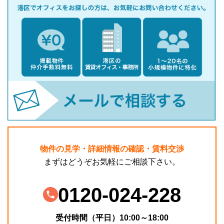
物件の見学・詳細情報の確認・賃料交渉
まずはどうぞお気軽にご相談下さい。
0120-024-228
受付時間（平日）10:00～18:00