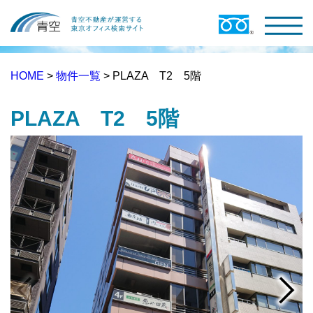
HOME
>
物件一覧
> PLAZA T2 5階
PLAZA T2 5階