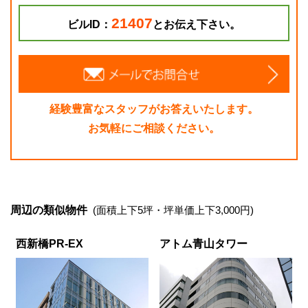
21407
ビルID：
とお伝え下さい。
経験豊富なスタッフがお答えいたします。
お気軽にご相談ください。
周辺の類似物件
(面積上下5坪・坪単価上下3,000円)