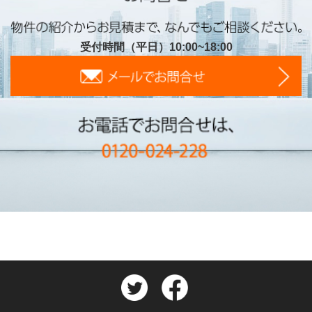
受付時間（平日）10:00~18:00