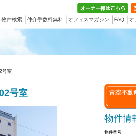
物件検索
仲介手数料無料
オフィスマガジン
FAQ
オ
2号室
02号室
物件情
物件番号