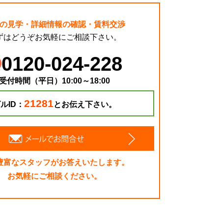
の見学・詳細情報の確認・賃料交渉
ずはどうぞお気軽にご相談下さい。
0120-024-228
受付時間（平日）10:00～18:00
21281
ルID：
とお伝え下さい。
豊富なスタッフがお答えいたします。
お気軽にご相談ください。