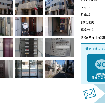
トイレ
駐車場
契約形態
募集状況
新着(サイト公開