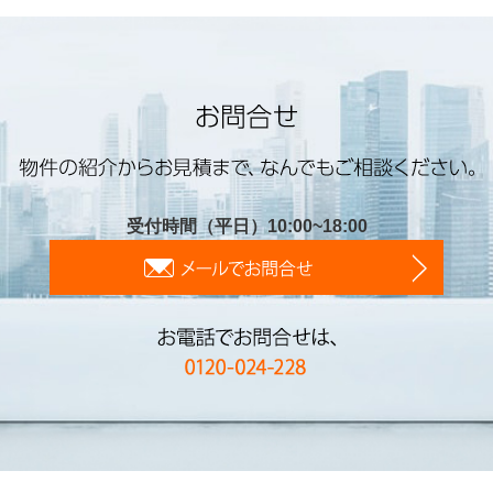
受付時間（平日）10:00~18:00