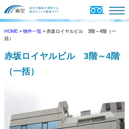
HOME
>
物件一覧
> 赤坂ロイヤルビル 3階～4階（一
括）
赤坂ロイヤルビル 3階～4階
（一括）