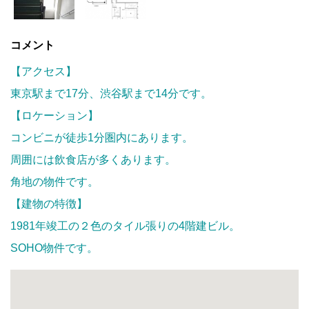
コメント
【アクセス】
東京駅まで17分、渋谷駅まで14分です。
【ロケーション】
コンビニが徒歩1分圏内にあります。
周囲には飲食店が多くあります。
角地の物件です。
【建物の特徴】
1981年竣工の２色のタイル張りの4階建ビル。
SOHO物件です。