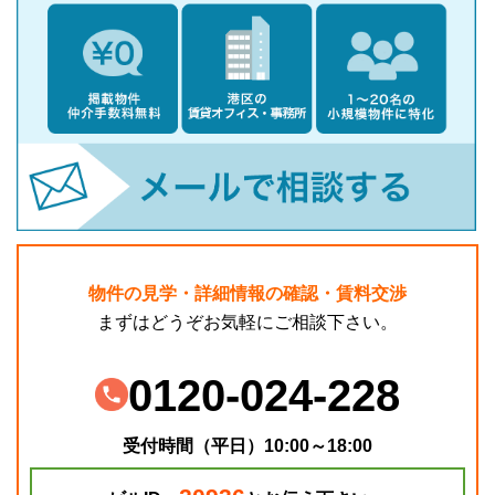
物件の見学・詳細情報の確認・賃料交渉
まずはどうぞお気軽にご相談下さい。
0120-024-228
受付時間（平日）10:00～18:00