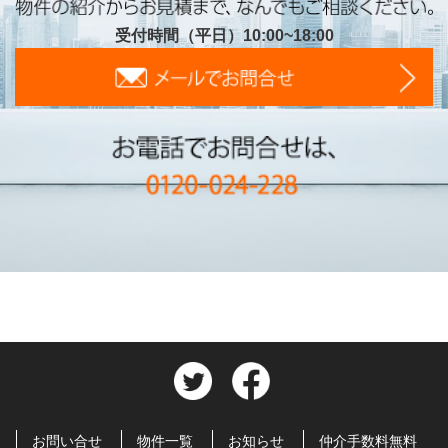
受付時間（平日）10:00~18:00
お問い合せ
物件一覧
お知らせ
仲介手数料無料