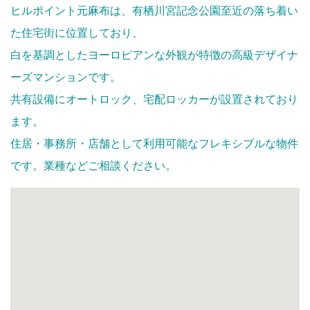
ヒルポイント元麻布は、有栖川宮記念公園至近の落ち着い
た住宅街に位置しており、
白を基調としたヨーロピアンな外観が特徴の高級デザイナ
ーズマンションです。
共有設備にオートロック、宅配ロッカーが設置されており
ます。
住居・事務所・店舗として利用可能なフレキシブルな物件
です。業種などご相談ください。