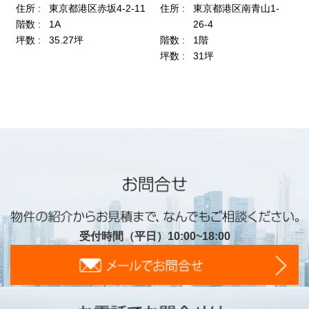
受付時間（平日）10:00~18:00