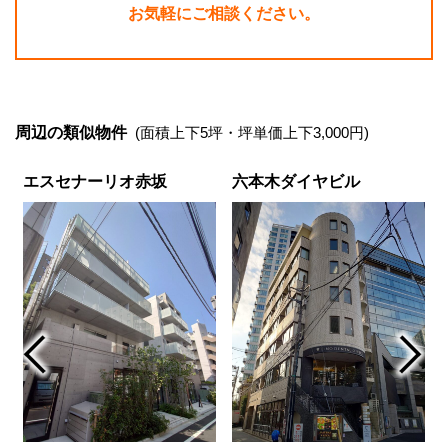
お気軽にご相談ください。
周辺の類似物件
(面積上下5坪・坪単価上下3,000円)