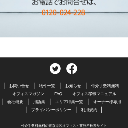
お問い合せ
物件一覧
お知らせ
仲介手数料無料
オフィスマガジン
FAQ
オフィス移転マニュアル
会社概要
用語集
エリア特集一覧
オーナー様専用
プライバシーポリシー
利用規約
仲介手数料無料の東京港区オフィス・事務所検索サイト