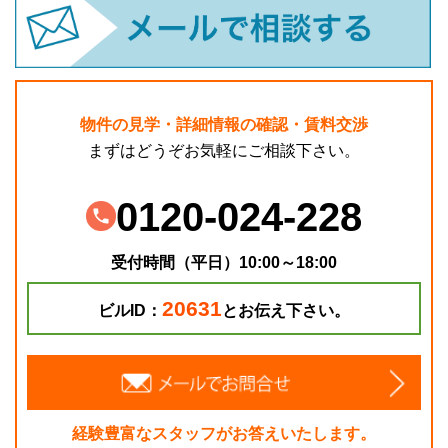
物件の見学・詳細情報の確認・賃料交渉
まずはどうぞお気軽にご相談下さい。
0120-024-228
受付時間（平日）10:00～18:00
20631
ビルID：
とお伝え下さい。
経験豊富なスタッフがお答えいたします。