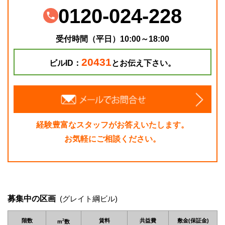
0120-024-228
受付時間（平日）10:00～18:00
20431
ビルID：
とお伝え下さい。
経験豊富なスタッフがお答えいたします。
お気軽にご相談ください。
募集中の区画
(グレイト綱ビル)