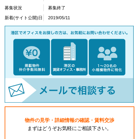
募集状況
募集終了
新着(サイト公開)日
2019/05/11
物件の見学・詳細情報の確認・賃料交渉
まずはどうぞお気軽にご相談下さい。