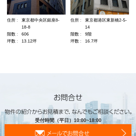
受付時間（平日）10:00~18:00