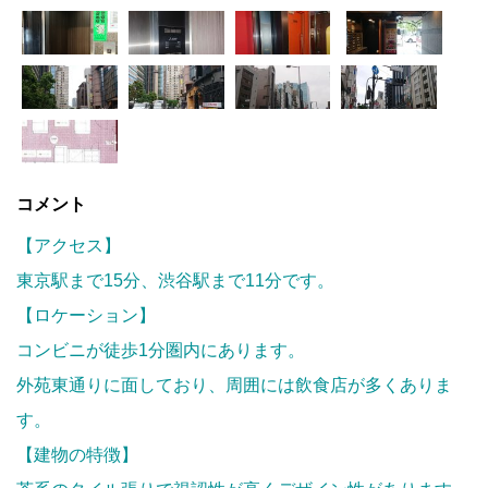
コメント
【アクセス】
東京駅まで15分、渋谷駅まで11分です。
【ロケーション】
コンビニが徒歩1分圏内にあります。
外苑東通りに面しており、周囲には飲食店が多くありま
す。
【建物の特徴】