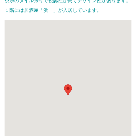
茶系のタイル張りで視認性が高くデザイン性があります。
１階には居酒屋「浜一」が入居しています。