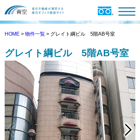
HOME
>
物件一覧
> グレイト綱ビル 5階AB号室
グレイト綱ビル 5階AB号室