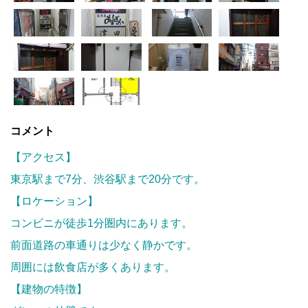
コメント
【アクセス】
東京駅まで7分、渋谷駅まで20分です。
【ロケーション】
コンビニが徒歩1分圏内にあります。
前面道路の車通りは少なく静かです。
周囲には飲食店が多くあります。
【建物の特徴】