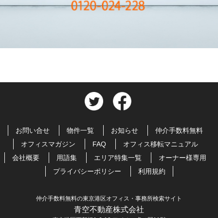
お問い合せ
物件一覧
お知らせ
仲介手数料無料
オフィスマガジン
FAQ
オフィス移転マニュアル
会社概要
用語集
エリア特集一覧
オーナー様専用
プライバシーポリシー
利用規約
仲介手数料無料の東京港区オフィス・事務所検索サイト
青空不動産株式会社