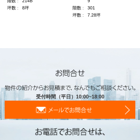
受付時間（平日）10:00~18:00