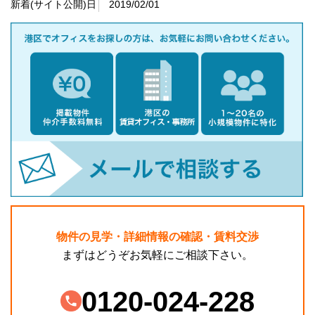
新着(サイト公開)日
2019/02/01
物件の見学・詳細情報の確認・賃料交渉
まずはどうぞお気軽にご相談下さい。
0120-024-228