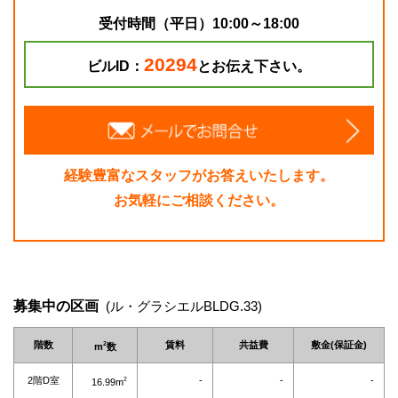
受付時間（平日）10:00～18:00
20294
ビルID：
とお伝え下さい。
経験豊富なスタッフがお答えいたします。
お気軽にご相談ください。
募集中の区画
(ル・グラシエルBLDG.33)