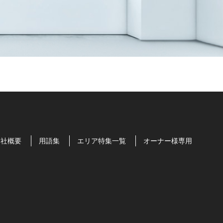
会社概要
用語集
エリア特集一覧
オーナー様専用