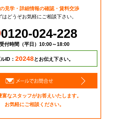
の見学・詳細情報の確認・賃料交渉
ずはどうぞお気軽にご相談下さい。
0120-024-228
受付時間（平日）10:00～18:00
20248
ルID：
とお伝え下さい。
豊富なスタッフがお答えいたします。
お気軽にご相談ください。