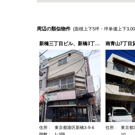
周辺の類似物件
(面積上下5坪・坪単価上下3,00