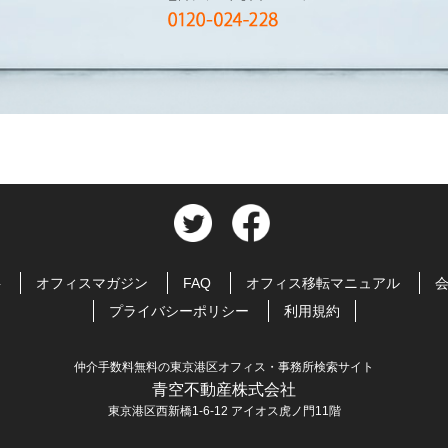
料
オフィスマガジン
FAQ
オフィス移転マニュアル
プライバシーポリシー
利用規約
仲介手数料無料の東京港区オフィス・事務所検索サイト
青空不動産株式会社
東京港区西新橋1-6-12 アイオス虎ノ門11階