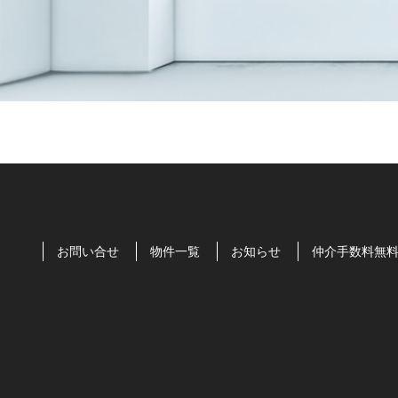
お問い合せ
物件一覧
お知らせ
仲介手数料無