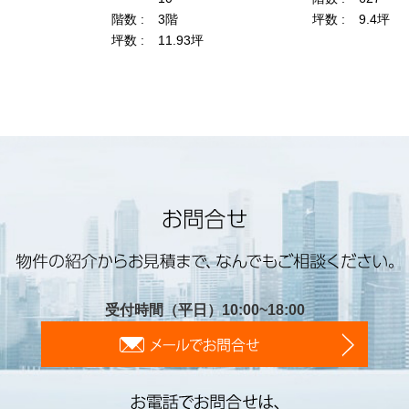
受付時間（平日）10:00~18:00