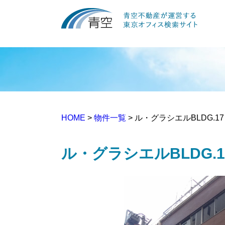
HOME
>
物件一覧
> ル・グラシエルBLDG.1
ル・グラシエルBLDG.1