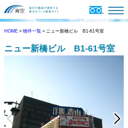
HOME
>
物件一覧
> ニュー新橋ビル B1-61号室
ニュー新橋ビル B1-61号室