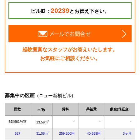
20239
ビルID：
とお伝え下さい。
経験豊富なスタッフがお答えいたします。
お気軽にご相談ください。
募集中の区画
(ニュー新橋ビル)