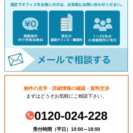
物件の見学・詳細情報の確認・賃料交渉
まずはどうぞお気軽にご相談下さい。
0120-024-228
受付時間（平日）10:00～18:00