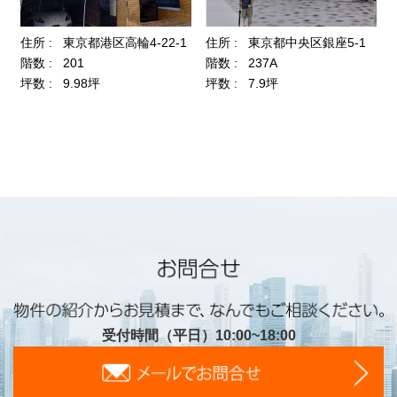
受付時間（平日）10:00~18:00