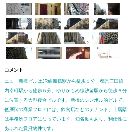
コメント
ニュー新橋ビルはJR線新橋駅から徒歩１分、都営三田線
内幸町駅から徒歩５分、ゆりかもめ線汐留駅から徒歩６分
に位置する大型複合ビルです。新橋のシンボル的ビルで、
低層階の商業フロアには、飲食店などのテナント、上層階
は事務所フロアになっています。知名度もあり、利便性に
あふれた賃貸物件です。