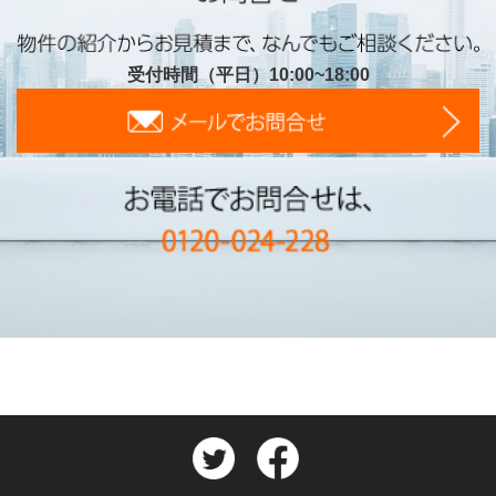
受付時間（平日）10:00~18:00