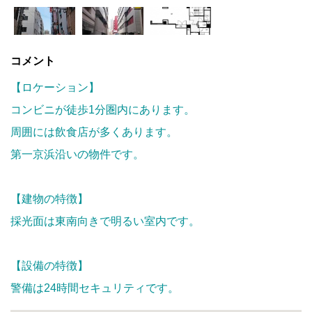
コメント
【ロケーション】
コンビニが徒歩
1
分圏内にあります。
周囲には飲食店が多くあります。
第一京浜沿いの物件です。
【建物の特徴】
採光面は東南向きで明るい室内です。
【設備の特徴】
警備は24時間セキュリティです。