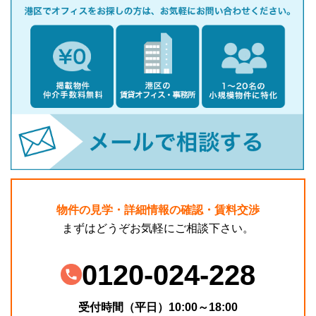
物件の見学・詳細情報の確認・賃料交渉
まずはどうぞお気軽にご相談下さい。
0120-024-228
受付時間（平日）10:00～18:00