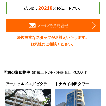
20218
ビルID：
とお伝え下さい。
経験豊富なスタッフがお答えいたします。
お気軽にご相談ください。
周辺の類似物件
(面積上下5坪・坪単価上下3,000円)