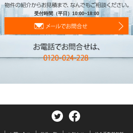
受付時間（平日）10:00~18:00