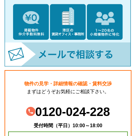
物件の見学・詳細情報の確認・賃料交渉
まずはどうぞお気軽にご相談下さい。
0120-024-228
受付時間（平日）10:00～18:00