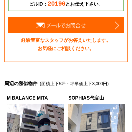
20196
ビルID：
とお伝え下さい。
経験豊富なスタッフがお答えいたします。
お気軽にご相談ください。
周辺の類似物件
(面積上下5坪・坪単価上下3,000円)