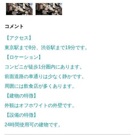
コメント
【アクセス】
東京駅まで8分、渋谷駅まで19分です。
【ロケーション】
コンビニが徒歩1分圏内にあります。
前面道路の車通りは少なく静かです。
周囲には飲食店が多くあります。
【建物の特徴】
外観はオフホワイトの外壁です。
【設備の特徴】
24時間使用可の建物です。