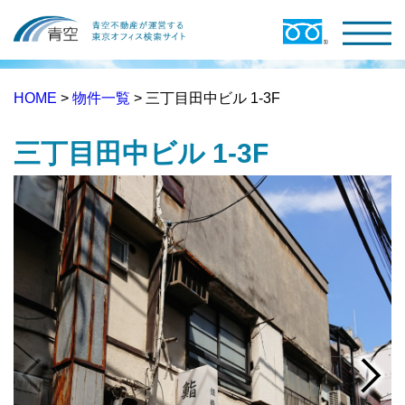
HOME
>
物件一覧
> 三丁目田中ビル 1-3F
三丁目田中ビル 1-3F