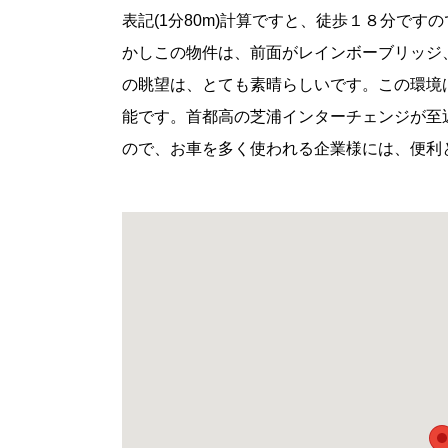
表記
(1
分
80m)
計算ですと、徒歩１８分ですの
かしこの物件は、前面がレインボーブリッジ
の眺望は、とても素晴らしいです。この環境
能です。首都高の芝浦インターチェンジが至
ので、お車を多く使われる企業様には、便利