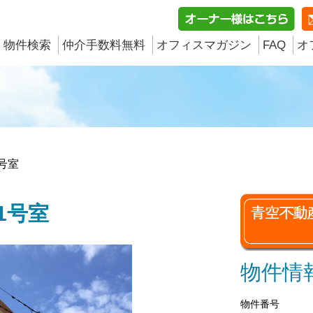
物件検索
仲介手数料無料
オフィスマガジン
FAQ
オ
1号室
1号室
物件情
物件番号