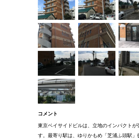
コメント
東京ベイサイドビルは、立地のインパクトが
す。最寄り駅は、ゆりかもめ「芝浦ふ頭駅」