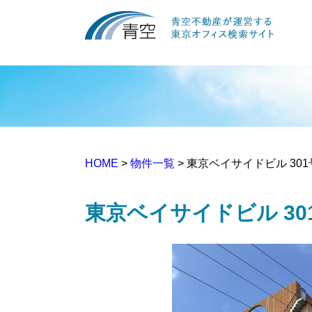
HOME
>
物件一覧
> 東京ベイサイドビル 30
東京ベイサイドビル 30