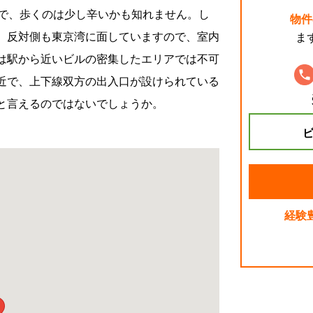
で、歩くのは少し辛いかも知れません。し
物件
、反対側も東京湾に面していますので、室内
ま
は駅から近いビルの密集したエリアでは不可
近で、上下線双方の出入口が設けられている
と言えるのではないでしょうか。
ビ
経験