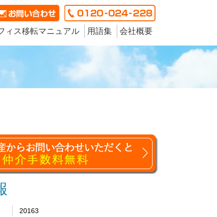
フィス移転マニュアル
用語集
会社概要
報
20163