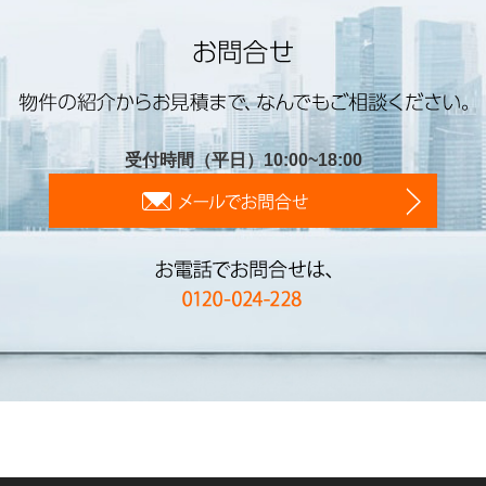
受付時間（平日）10:00~18:00