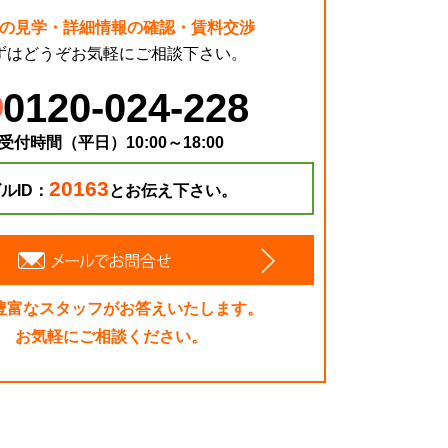
の見学・詳細情報の確認・賃料交渉
ずはどうぞお気軽にご相談下さい。
0120-024-228
受付時間（平日）10:00～18:00
20163
ルID：
とお伝え下さい。
豊富なスタッフがお答えいたします。
お気軽にご相談ください。