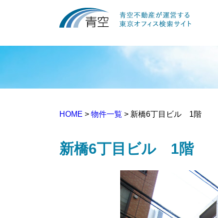
HOME
>
物件一覧
> 新橋6丁目ビル 1階
新橋6丁目ビル 1階