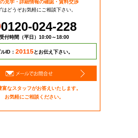
の見学・詳細情報の確認・賃料交渉
ずはどうぞお気軽にご相談下さい。
0120-024-228
受付時間（平日）10:00～18:00
20115
ルID：
とお伝え下さい。
豊富なスタッフがお答えいたします。
お気軽にご相談ください。