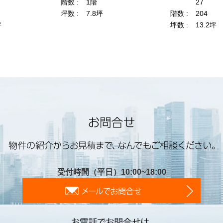
受付時間（平日）10:00~18:00