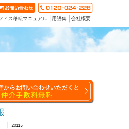
フィス移転マニュアル
用語集
会社概要
報
20115