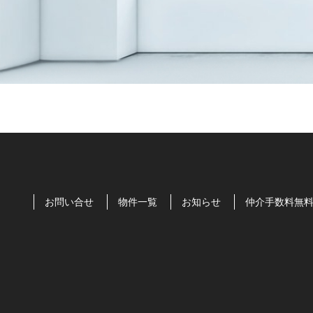
お問い合せ
物件一覧
お知らせ
仲介手数料無