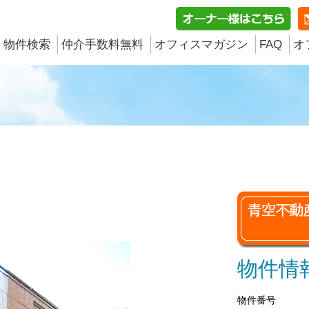
物件検索
仲介手数料無料
オフィスマガジン
FAQ
オ
物件情
物件番号