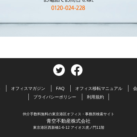
料
オフィスマガジン
FAQ
オフィス移転マニュアル
プライバシーポリシー
利用規約
仲介手数料無料の東京港区オフィス・事務所検索サイト
青空不動産株式会社
東京港区西新橋1-6-12 アイオス虎ノ門11階