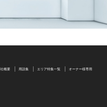
会社概要
用語集
エリア特集一覧
オーナー様専用