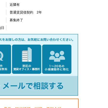
近隣有
普通賃貸借契約 2年
募集終了
)日