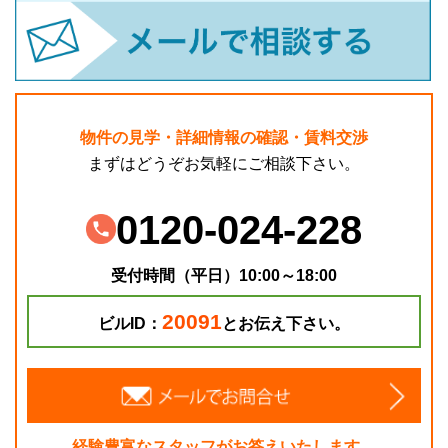
物件の見学・詳細情報の確認・賃料交渉
まずはどうぞお気軽にご相談下さい。
0120-024-228
受付時間（平日）10:00～18:00
20091
ビルID：
とお伝え下さい。
経験豊富なスタッフがお答えいたします。