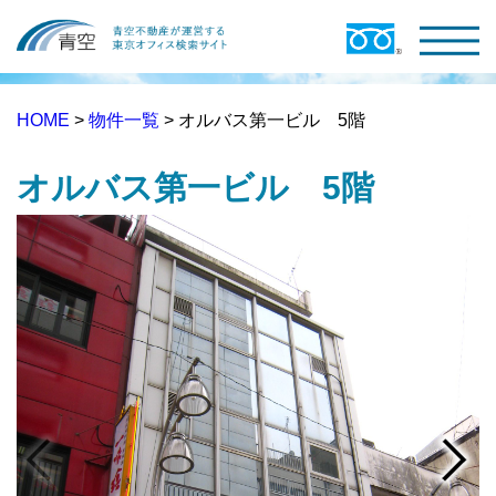
HOME
>
物件一覧
> オルバス第一ビル 5階
オルバス第一ビル 5階