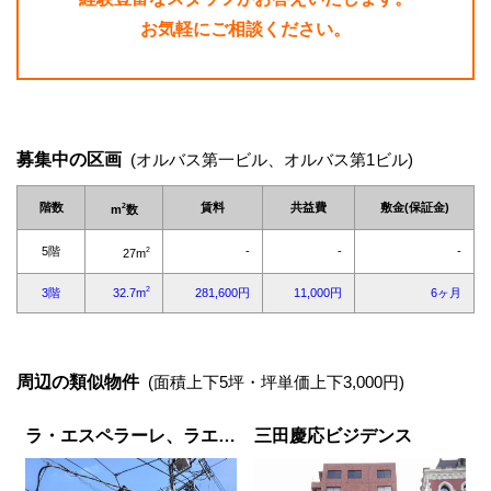
お気軽にご相談ください。
募集中の区画
(オルバス第一ビル、オルバス第1ビル)
周辺の類似物件
(面積上下5坪・坪単価上下3,000円)