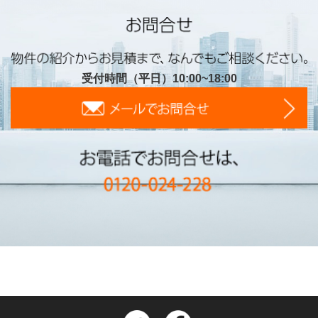
受付時間（平日）10:00~18:00