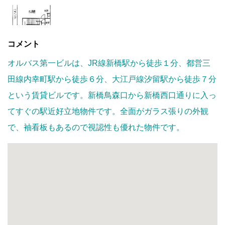
コメント
オルバス第一ビルは、JR線新橋駅から徒歩１分、都営三
田線内幸町駅から徒歩６分、大江戸線汐留駅から徒歩７分
という賃貸ビルです。新橋鳥森口から新橋西口通りに入っ
てすぐの駅近好立地物件です。全面がガラス張りの外観
で、袖看板もあるので視認性も優れた物件です。