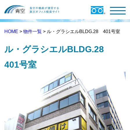
HOME
>
物件一覧
> ル・グラシエルBLDG.28 401号室
ル・グラシエルBLDG.28
401号室