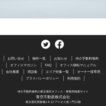
お問い合せ
物件一覧
お知らせ
仲介手数料無料
オフィスマガジン
FAQ
オフィス移転マニュアル
会社概要
用語集
エリア特集一覧
オーナー様専用
プライバシーポリシー
利用規約
仲介手数料無料の東京港区オフィス・事務所検索サイト
青空不動産株式会社
東京港区西新橋1-6-12 アイオス虎ノ門11階