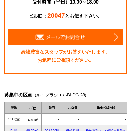
受付時間（平日）10:00～18:00
20047
ビルID：
とお伝え下さい。
経験豊富なスタッフがお答えいたします。
お気軽にご相談ください。
募集中の区画
(ル・グラシエルBLDG.28)