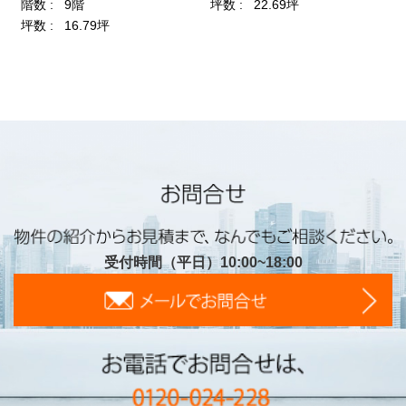
受付時間（平日）10:00~18:00