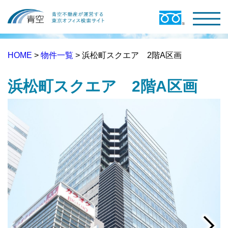
HOME
>
物件一覧
> 浜松町スクエア 2階A区画
浜松町スクエア 2階A区画