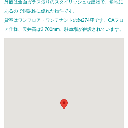
外観は全面ガラス張りのスタイリッシュな建物で、角地に
あるので視認性に優れた物件です。
貸室はワンフロア・ワンテナントの約274坪です。OAフロ
ア仕様、天井高は2,700mm、駐車場が併設されています。