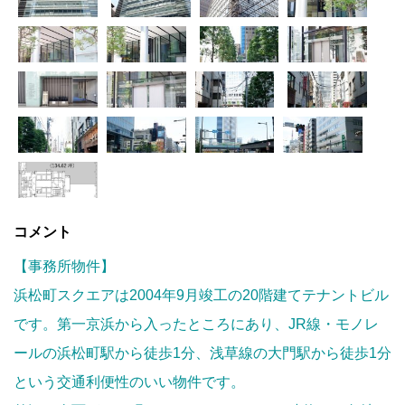
コメント
【事務所物件】
浜松町スクエアは2004年9月竣工の20階建てテナントビル
です。第一京浜から入ったところにあり、JR線・モノレ
ールの浜松町駅から徒歩1分、浅草線の大門駅から徒歩1分
という交通利便性のいい物件です。