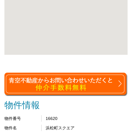
物件情報
物件番号
16620
物件名
浜松町スクエア