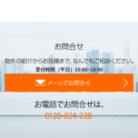
受付時間（平日）10:00~18:00