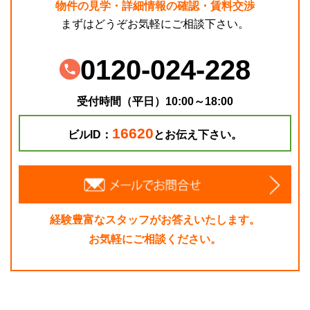
物件の見学・詳細情報の確認・賃料交渉
まずはどうぞお気軽にご相談下さい。
0120-024-228
受付時間（平日）10:00～18:00
16620
ビルID：
とお伝え下さい。
経験豊富なスタッフがお答えいたします。
お気軽にご相談ください。