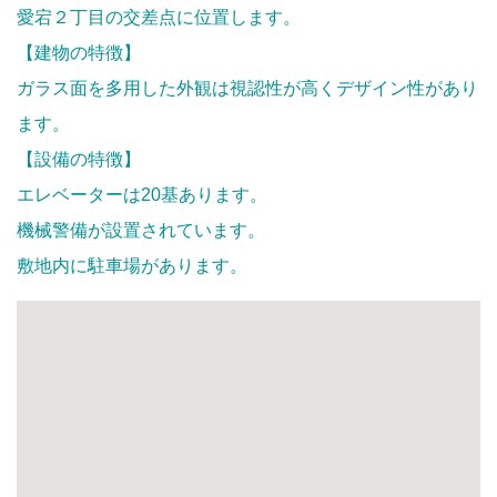
愛宕２丁目の交差点に位置します。
【建物の特徴】
ガラス面を多用した外観は視認性が高くデザイン性があり
ます。
【設備の特徴】
エレベーターは20基あります。
機械警備が設置されています。
敷地内に駐車場があります。