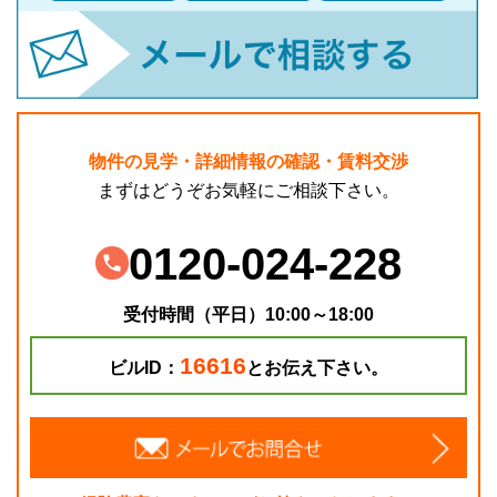
物件の見学・詳細情報の確認・賃料交渉
まずはどうぞお気軽にご相談下さい。
0120-024-228
受付時間（平日）10:00～18:00
16616
ビルID：
とお伝え下さい。