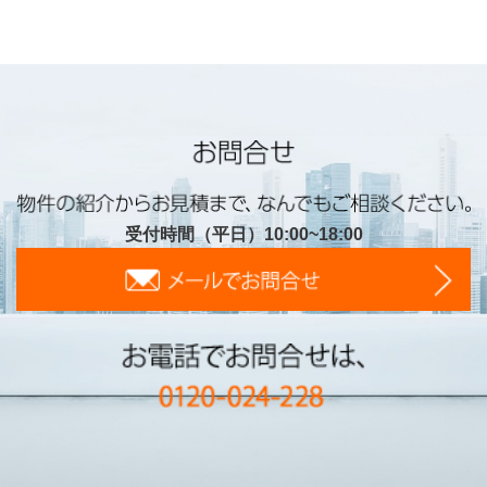
受付時間（平日）10:00~18:00