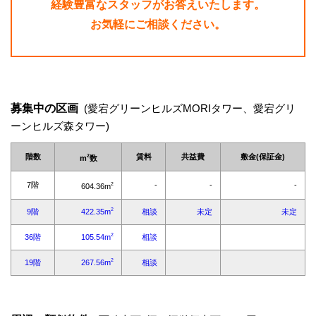
経験豊富なスタッフがお答えいたします。
お気軽にご相談ください。
募集中の区画
(愛宕グリーンヒルズMORIタワー、愛宕グリ
ーンヒルズ森タワー)