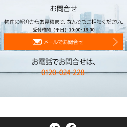
受付時間（平日）10:00~18:00