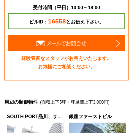
受付時間（平日）10:00～18:00
16558
ビルID：
とお伝え下さい。
経験豊富なスタッフがお答えいたします。
お気軽にご相談ください。
周辺の類似物件
(面積上下5坪・坪単価上下3,000円)