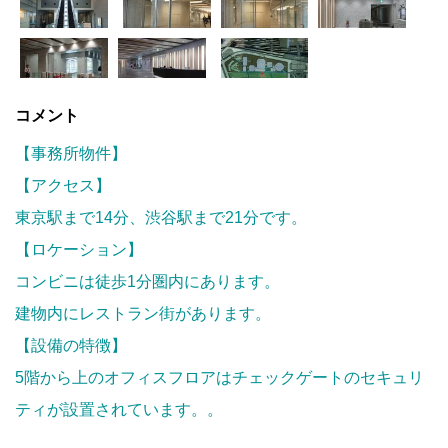
コメント
【事務所物件】
【アクセス】
東京駅まで14分、渋谷駅まで21分です。
【ロケーション】
コンビニは徒歩1分圏内にあります。
建物内にレストラン街があります。
【設備の特徴】
5階から上のオフィスフロアはチェックゲートのセキュリ
ティが設置されています。。