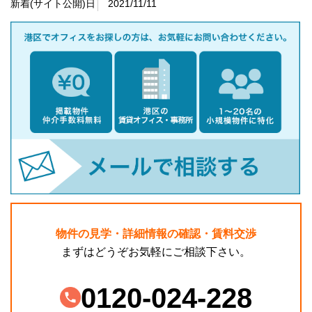
新着(サイト公開)日
2021/11/11
物件の見学・詳細情報の確認・賃料交渉
まずはどうぞお気軽にご相談下さい。
0120-024-228