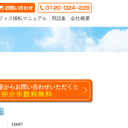
フィス移転マニュアル
用語集
会社概要
報
15687