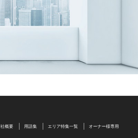
会社概要
用語集
エリア特集一覧
オーナー様専用