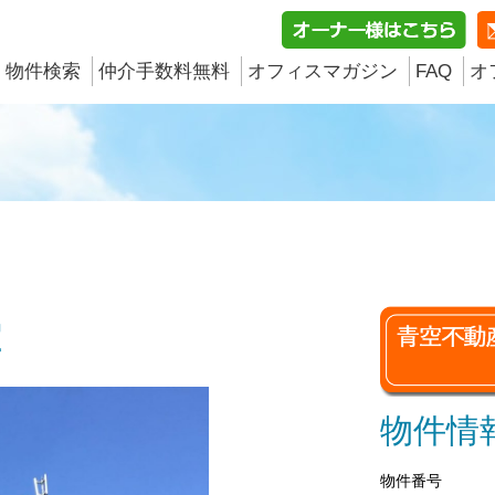
物件検索
仲介手数料無料
オフィスマガジン
FAQ
オ
室
物件情
物件番号