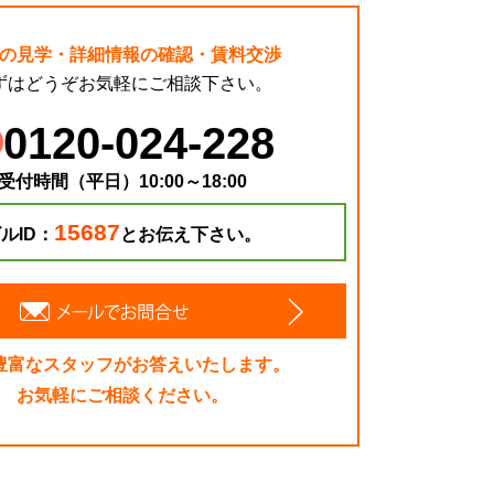
の見学・詳細情報の確認・賃料交渉
ずはどうぞお気軽にご相談下さい。
0120-024-228
受付時間（平日）10:00～18:00
15687
ルID：
とお伝え下さい。
豊富なスタッフがお答えいたします。
お気軽にご相談ください。