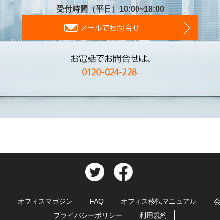
受付時間（平日）10:00~18:00
料
オフィスマガジン
FAQ
オフィス移転マニュアル
プライバシーポリシー
利用規約