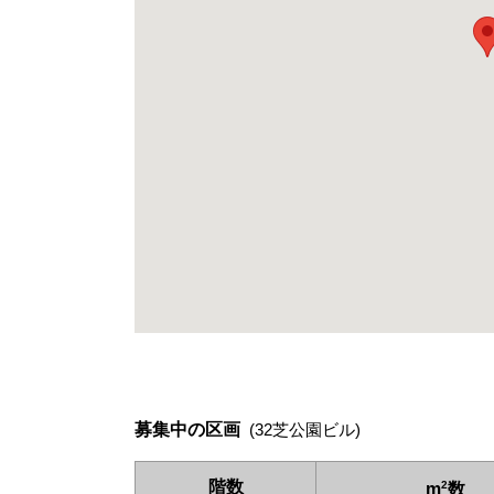
募集中の区画
(32芝公園ビル)