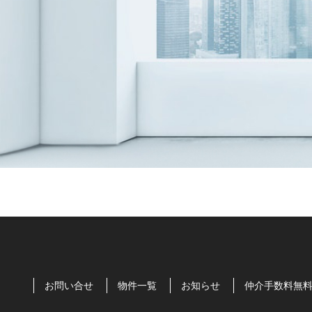
お問い合せ
物件一覧
お知らせ
仲介手数料無