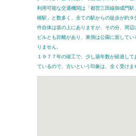
利用可能な交通機関は「都営三田線御成門駅
橋駅」と数多く、全ての駅からの徒歩が約９
件自体は坂の上にありますが、その分、周辺
ビルとも距離があり、東側は公園に面してい
りません。
１９７７年の竣工で、少し築年数が経過して
ているので、古いという印象は、全く受けま