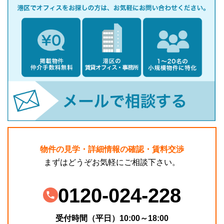
物件の見学・詳細情報の確認・賃料交渉
まずはどうぞお気軽にご相談下さい。
0120-024-228
受付時間（平日）10:00～18:00