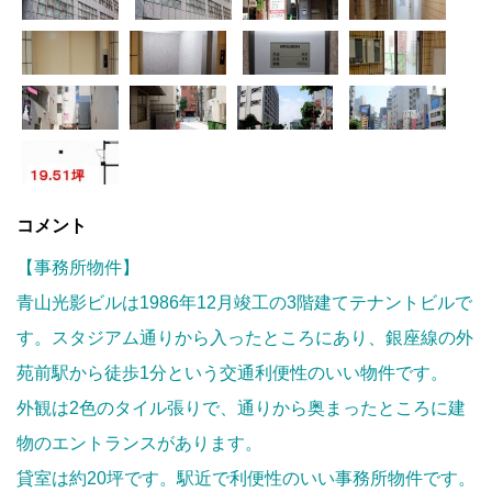
コメント
【事務所物件】
青山光影ビルは1986年12月竣工の3階建てテナントビルで
す。スタジアム通りから入ったところにあり、銀座線の外
苑前駅から徒歩1分という交通利便性のいい物件です。
外観は2色のタイル張りで、通りから奥まったところに建
物のエントランスがあります。
貸室は約20坪です。駅近で利便性のいい事務所物件です。