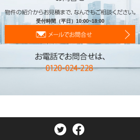
受付時間（平日）10:00~18:00