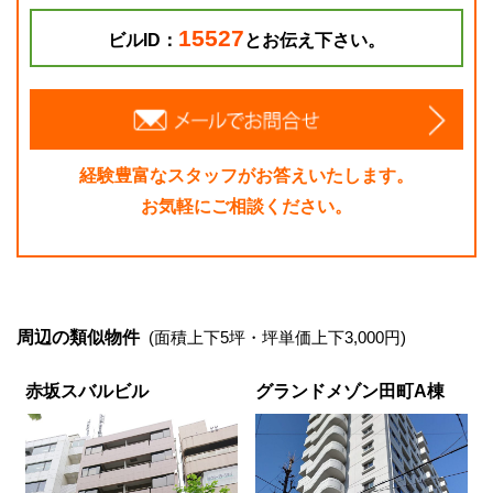
15527
ビルID：
とお伝え下さい。
経験豊富なスタッフがお答えいたします。
お気軽にご相談ください。
周辺の類似物件
(面積上下5坪・坪単価上下3,000円)