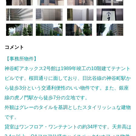
コメント
【事務所物件】
神谷町アネックス2号館は1989年竣工の10階建てテナント
ビルです。桜田通りに面しており、日比谷線の神谷町駅か
ら徒歩3分という交通利便性のいい物件です。また、銀座
線の虎ノ門駅から徒歩7分の立地です。
外観はグレーのタイルを基調としたスタイリッシュな建物
です。
貸室はワンフロア・ワンテナントの約34坪です。天井高は