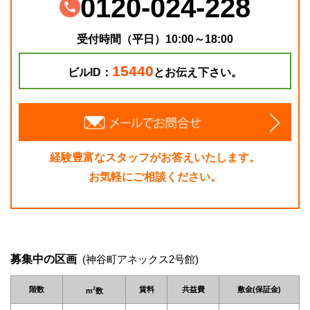
0120-024-228
受付時間（平日）10:00～18:00
15440
ビルID：
とお伝え下さい。
経験豊富なスタッフがお答えいたします。
お気軽にご相談ください。
募集中の区画
(神谷町アネックス2号館)