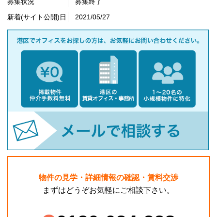
募集状況
募集終了
新着(サイト公開)日
2021/05/27
物件の見学・詳細情報の確認・賃料交渉
まずはどうぞお気軽にご相談下さい。