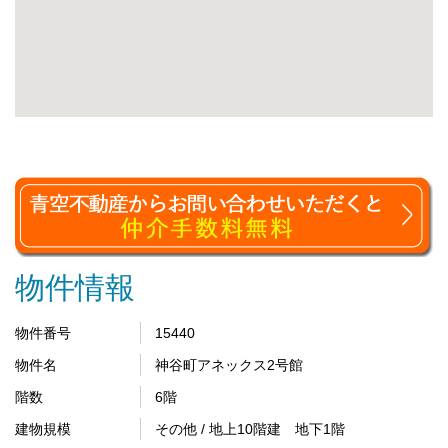
物件情報
物件番号
15440
物件名
神谷町アネックス2号館
階数
6階
建物規模
その他 / 地上10階建 地下1階