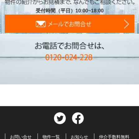
受付時間（平日）10:00~18:00
お問い合せ
物件一覧
お知らせ
仲介手数料無料