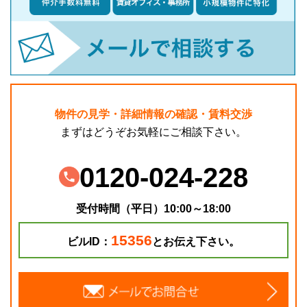
物件の見学・詳細情報の確認・賃料交渉
まずはどうぞお気軽にご相談下さい。
0120-024-228
受付時間（平日）10:00～18:00
15356
ビルID：
とお伝え下さい。