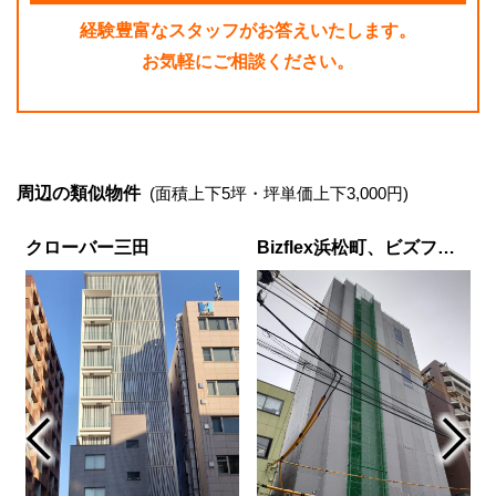
経験豊富なスタッフがお答えいたします。
お気軽にご相談ください。
周辺の類似物件
(面積上下5坪・坪単価上下3,000円)