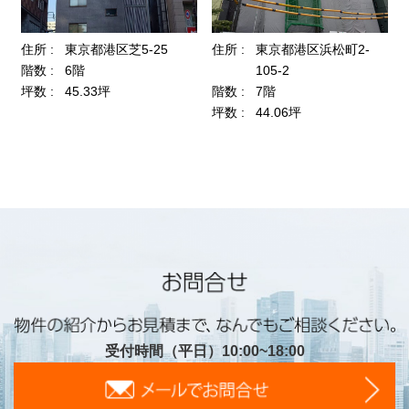
受付時間（平日）10:00~18:00