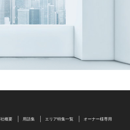
会社概要
用語集
エリア特集一覧
オーナー様専用