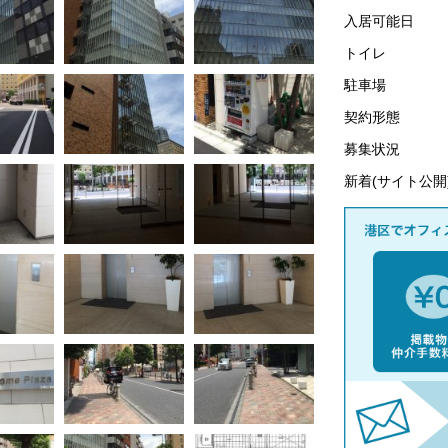
入居可能日
トイレ
駐車場
契約形態
募集状況
新着(サイト公開