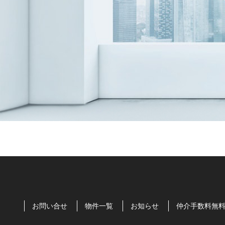
お問い合せ
物件一覧
お知らせ
仲介手数料無