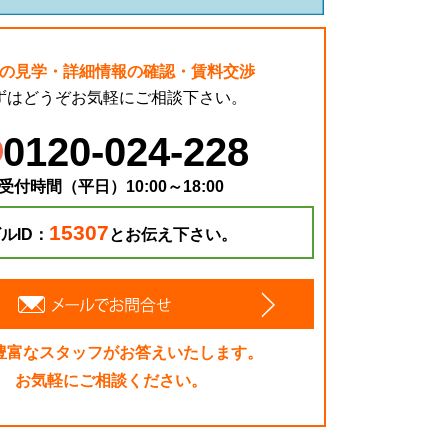
の見学・詳細情報の確認・賃料交渉
ずはどうぞお気軽にご相談下さい。
0120-024-228
受付時間（平日）10:00～18:00
15307
ルID：
とお伝え下さい。
豊富なスタッフがお答えいたします。
お気軽にご相談ください。