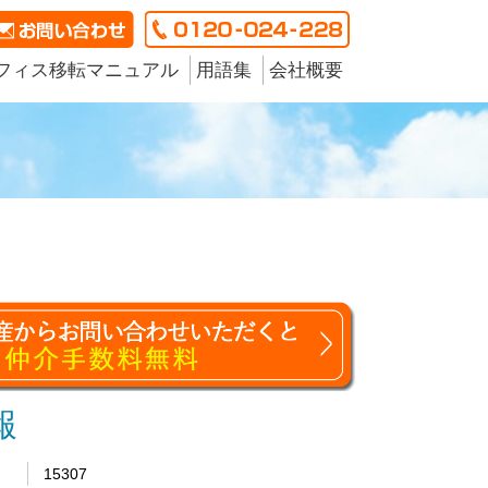
フィス移転マニュアル
用語集
会社概要
報
15307