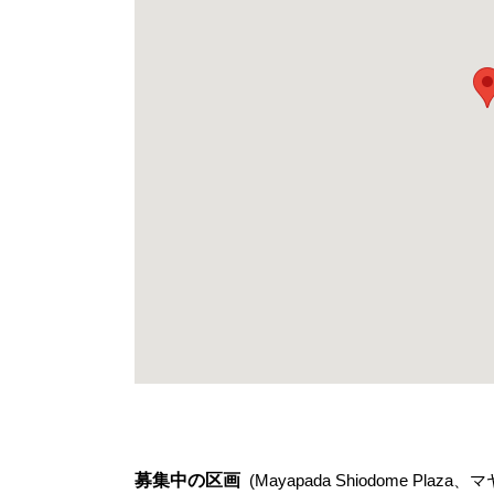
募集中の区画
(Mayapada Shiodome P