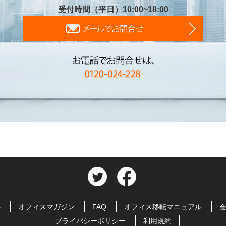
受付時間（平日）10:00~18:00
料
オフィスマガジン
FAQ
オフィス移転マニュアル
プライバシーポリシー
利用規約