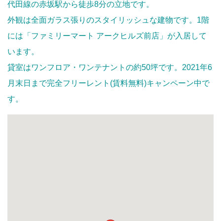
代田線の赤坂駅から徒歩8分の立地です。
外観は全面ガラス張りのスタイリッシュな建物です。1階
には「ファミリーマート アークヒルズ前店」が入居して
います。
貸室はワンフロア・ワンテナントの約50坪です。2021年6
月末日まで完全フリーレント(賃料無料)キャンペーン中で
す。