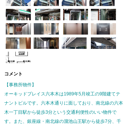
コメント
【事務所物件】
オーキッドプレイス六本木は1989年5月竣工の9階建てテ
ナントビルです。六本木通りに面しており、南北線の六本
木一丁目駅から徒歩3分という交通利便性のいい物件で
す。また、銀座線・南北線の溜池山王駅から徒歩7分、千