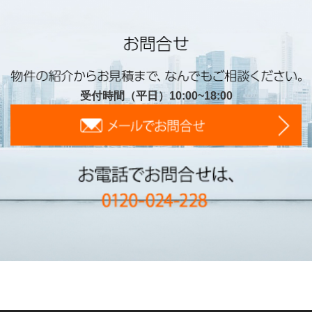
受付時間（平日）10:00~18:00