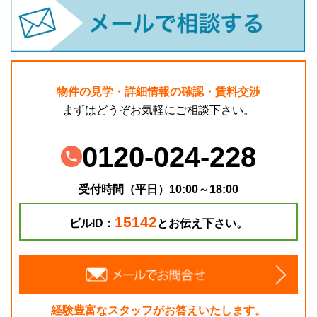
物件の見学・詳細情報の確認・賃料交渉
まずはどうぞお気軽にご相談下さい。
0120-024-228
受付時間（平日）10:00～18:00
15142
ビルID：
とお伝え下さい。
経験豊富なスタッフがお答えいたします。