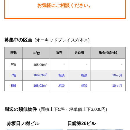
お気軽にご相談ください。
募集中の区画
(オーキッドプレイス六本木)
周辺の類似物件
(面積上下5坪・坪単価上下3,000円)