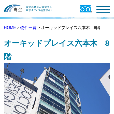
HOME
>
物件一覧
> オーキッドプレイス六本木 8階
オーキッドプレイス六本木 8
階