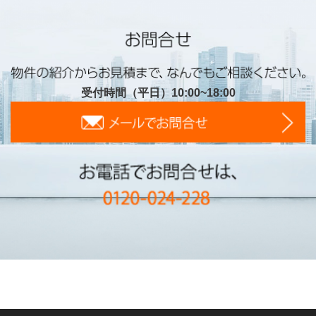
受付時間（平日）10:00~18:00