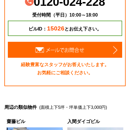
0120-024-228
受付時間（平日）10:00～18:00
15026
ビルID：
とお伝え下さい。
経験豊富なスタッフがお答えいたします。
お気軽にご相談ください。
周辺の類似物件
(面積上下5坪・坪単価上下3,000円)