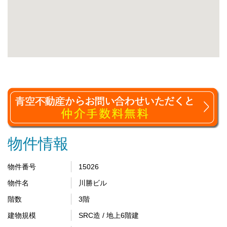
物件情報
物件番号
15026
物件名
川勝ビル
階数
3階
建物規模
SRC造 / 地上6階建