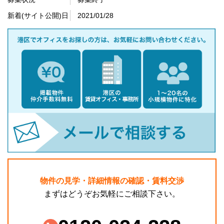
新着(サイト公開)日
2021/01/28
物件の見学・詳細情報の確認・賃料交渉
まずはどうぞお気軽にご相談下さい。