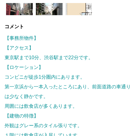
コメント
【事務所物件】
【アクセス】
東京駅まで10分、渋谷駅まで22分です。
【ロケーション】
コンビニが徒歩1分圏内にあります。
第一京浜から一本入ったところにあり、前面道路の車通り
は少なく静かです。
周囲には飲食店が多くあります。
【建物の特徴】
外観はグレー系のタイル張りです。
１階には飲食店が入居しています。