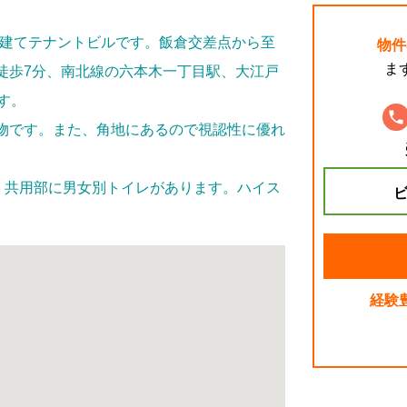
竣工の8階建てテナントビルです。飯倉交差点から至
物件
ま
徒歩7分、南北線の六本木一丁目駅、大江戸
す。
物です。また、角地にあるので視認性に優れ
、共用部に男女別トイレがあります。ハイス
ビ
経験