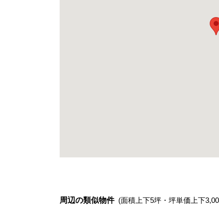
周辺の類似物件
(面積上下5坪・坪単価上下3,00