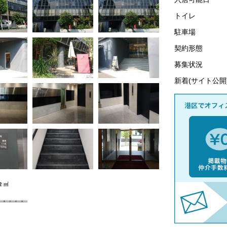
トイレ
駐車場
契約形態
募集状況
新着(サイト公開