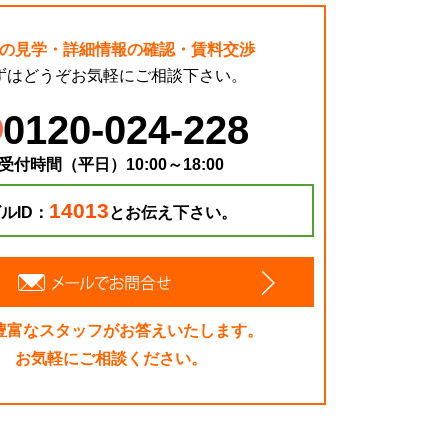
の見学・詳細情報の確認・賃料交渉
ずはどうぞお気軽にご相談下さい。
0120-024-228
受付時間（平日）10:00～18:00
14013
ルID：
とお伝え下さい。
豊富なスタッフがお答えいたします。
お気軽にご相談ください。