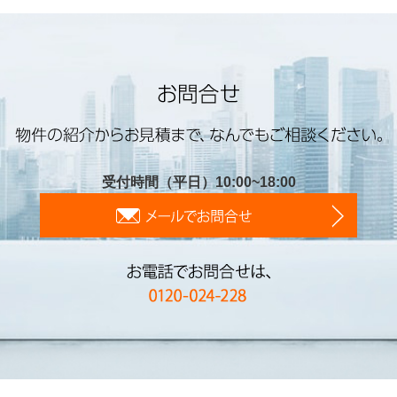
受付時間（平日）10:00~18:00