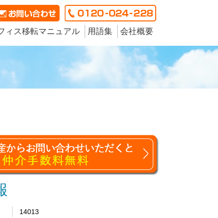
フィス移転マニュアル
用語集
会社概要
報
14013