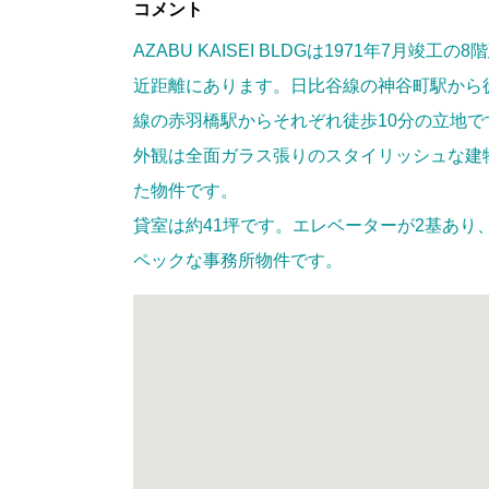
コメント
AZABU KAISEI BLDGは1971年7月
近距離にあります。日比谷線の神谷町駅から
線の赤羽橋駅からそれぞれ徒歩10分の立地で
外観は全面ガラス張りのスタイリッシュな建
た物件です。
貸室は約41坪です。エレベーターが2基あり
ペックな事務所物件です。