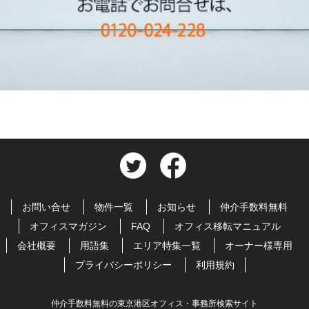
お問い合せ
物件一覧
お知らせ
仲介手数料無料
オフィスマガジン
FAQ
オフィス移転マニュアル
会社概要
用語集
エリア特集一覧
オーナー様専用
プライバシーポリシー
利用規約
仲介手数料無料の東京港区オフィス・事務所検索サイト