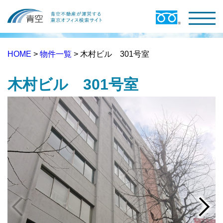
HOME
>
物件一覧
> 木村ビル 301号室
木村ビル 301号室