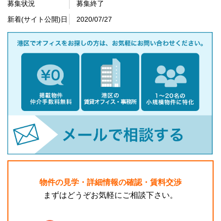
募集状況
募集終了
新着(サイト公開)日
2020/07/27
物件の見学・詳細情報の確認・賃料交渉
まずはどうぞお気軽にご相談下さい。