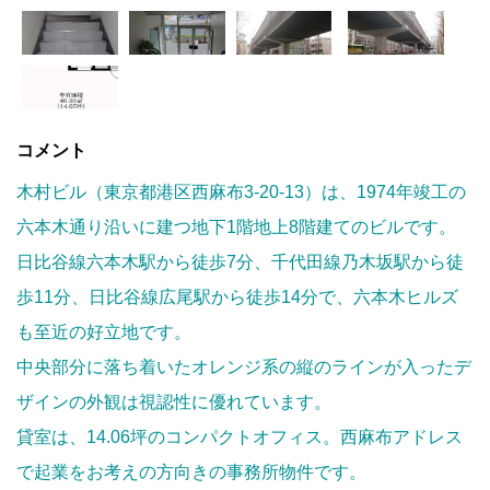
コメント
木村ビル（東京都港区西麻布3-20-13）は、1974年竣工の
六本木通り沿いに建つ地下1階地上8階建てのビルです。
日比谷線六本木駅から徒歩7分、千代田線乃木坂駅から徒
歩11分、日比谷線広尾駅から徒歩14分で、六本木ヒルズ
も至近の好立地です。
中央部分に落ち着いたオレンジ系の縦のラインが入ったデ
ザインの外観は視認性に優れています。
貸室は、14.06坪のコンパクトオフィス。西麻布アドレス
で起業をお考えの方向きの事務所物件です。