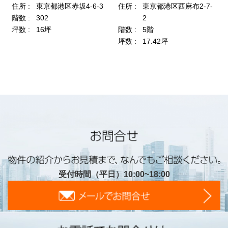
受付時間（平日）10:00~18:00