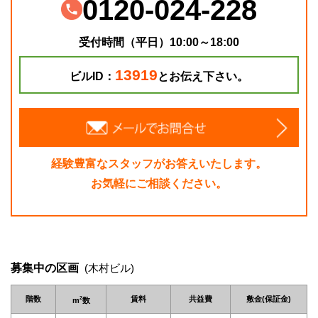
0120-024-228
受付時間（平日）10:00～18:00
13919
ビルID：
とお伝え下さい。
経験豊富なスタッフがお答えいたします。
お気軽にご相談ください。
募集中の区画
(木村ビル)