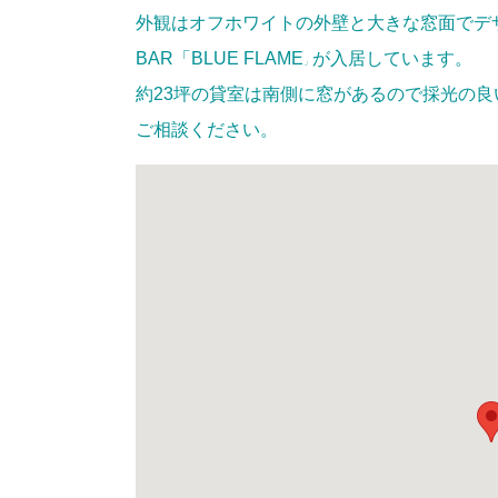
外観はオフホワイトの外壁と大きな窓面でデ
BAR「
BLUE FLAME
が入居しています。
」
約23坪の貸室は南側に窓があるので採光の
ご相談ください。