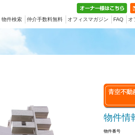
物件検索
仲介手数料無料
オフィスマガジン
FAQ
オ
物件情
物件番号