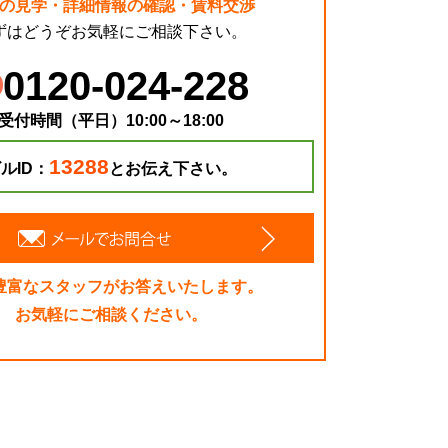
の見学・詳細情報の確認・賃料交渉
ずはどうぞお気軽にご相談下さい。
0120-024-228
受付時間（平日）10:00～18:00
13288
ルID：
とお伝え下さい。
豊富なスタッフがお答えいたします。
お気軽にご相談ください。