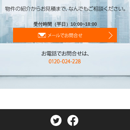
受付時間（平日）10:00~18:00