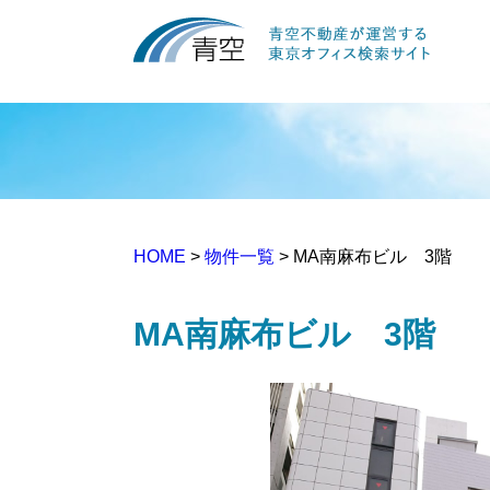
HOME
>
物件一覧
> MA南麻布ビル 3階
MA南麻布ビル 3階