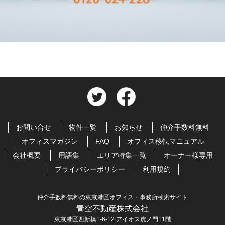
お問い合せ
物件一覧
お知らせ
仲介手数料無料
オフィスマガジン
FAQ
オフィス移転マニュアル
会社概要
用語集
エリア特集一覧
オーナー様専用
プライバシーポリシー
利用規約
仲介手数料無料の東京港区オフィス・事務所検索サイト
青空不動産株式会社
東京港区西新橋1-6-12 アイオス虎ノ門11階