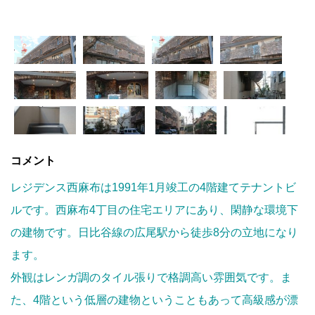
コメント
レジデンス西麻布は1991年1月竣工の4階建てテナントビ
ルです。西麻布4丁目の住宅エリアにあり、閑静な環境下
の建物です。日比谷線の広尾駅から徒歩8分の立地になり
ます。
外観はレンガ調のタイル張りで格調高い雰囲気です。ま
た、4階という低層の建物ということもあって高級感が漂