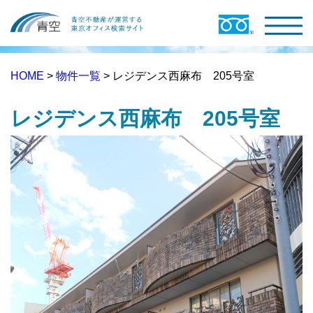
HOME
>
物件一覧
> レジデンス西麻布 205号室
レジデンス西麻布 205号室