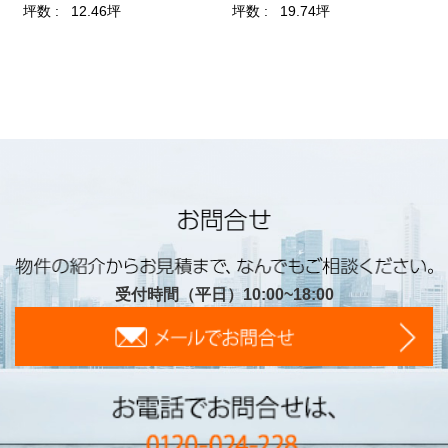
受付時間（平日）10:00~18:00