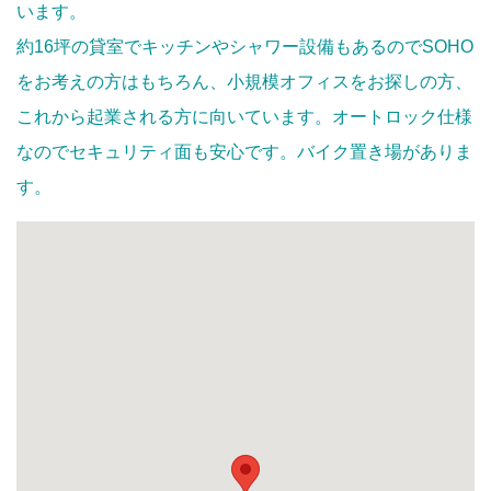
います。
約16坪の貸室でキッチンやシャワー設備もあるのでSOHO
をお考えの方はもちろん、小規模オフィスをお探しの方、
これから起業される方に向いています。オートロック仕様
なのでセキュリティ面も安心です。バイク置き場がありま
す。