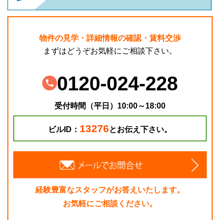
物件の見学・詳細情報の確認・賃料交渉
まずはどうぞお気軽にご相談下さい。
0120-024-228
受付時間（平日）10:00～18:00
13276
ビルID：
とお伝え下さい。
経験豊富なスタッフがお答えいたします。
お気軽にご相談ください。