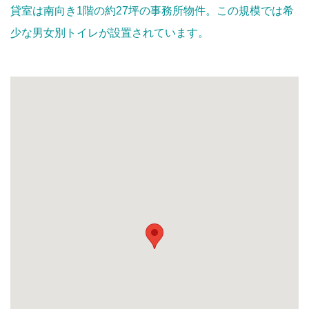
貸室は南向き1階の約27坪の事務所物件。この規模では希
少な男女別トイレが設置されています。