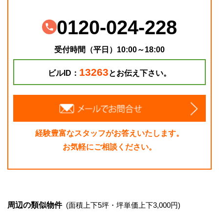
0120-024-228
受付時間（平日）10:00～18:00
13263
ビルID：
とお伝え下さい。
経験豊富なスタッフがお答えいたします。
お気軽にご相談ください。
周辺の類似物件
(面積上下5坪・坪単価上下3,000円)