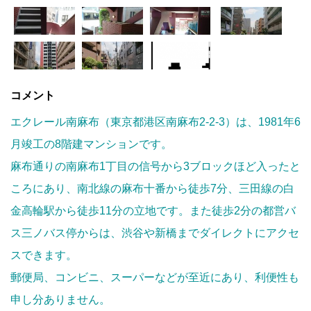
コメント
エクレール南麻布（東京都港区南麻布2-2-3）は、1981年6
月竣工の8階建マンションです。
麻布通りの南麻布1丁目の信号から3ブロックほど入ったと
ころにあり、南北線の麻布十番から徒歩7分、三田線の白
金高輪駅から徒歩11分の立地です。また徒歩2分の都営バ
ス三ノバス停からは、渋谷や新橋までダイレクトにアクセ
スできます。
郵便局、コンビニ、スーパーなどが至近にあり、利便性も
申し分ありません。