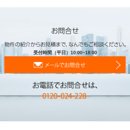
受付時間（平日）10:00~18:00