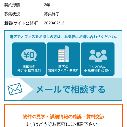
契約形態
2年
募集状況
募集終了
新着(サイト公開)日
2020/02/12
物件の見学・詳細情報の確認・賃料交渉
まずはどうぞお気軽にご相談下さい。