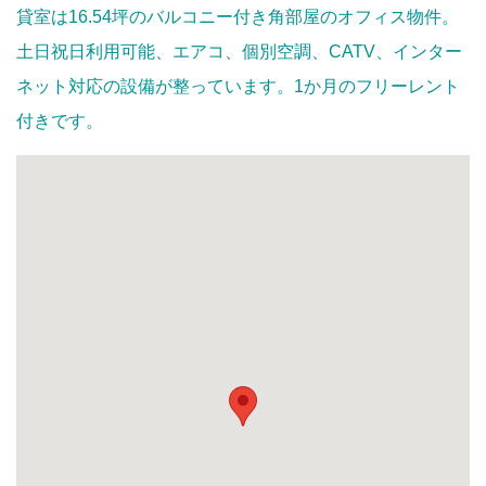
貸室は16.54坪のバルコニー付き角部屋のオフィス物件。
土日祝日利用可能、エアコ、個別空調、CATV、インター
ネット対応の設備が整っています。1か月のフリーレント
付きです。