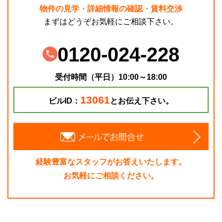
物件の見学・詳細情報の確認・賃料交渉
まずはどうぞお気軽にご相談下さい。
0120-024-228
受付時間（平日）10:00～18:00
13061
ビルID：
とお伝え下さい。
経験豊富なスタッフがお答えいたします。
お気軽にご相談ください。