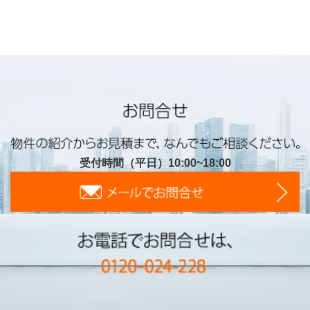
受付時間（平日）10:00~18:00