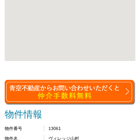
物件情報
物件番号
13061
物件名
ヴィレッジ山村