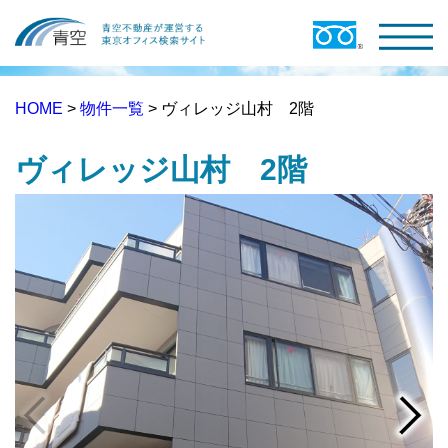
HOME
>
物件一覧
> ヴィレッジ山村 2階
ヴィレッジ山村 2階