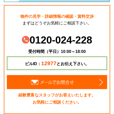
物件の見学・詳細情報の確認・賃料交渉
まずはどうぞお気軽にご相談下さい。
0120-024-228
受付時間（平日）10:00～18:00
12977
ビルID：
とお伝え下さい。
経験豊富なスタッフがお答えいたします。
お気軽にご相談ください。