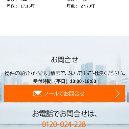
受付時間（平日）10:00~18:00