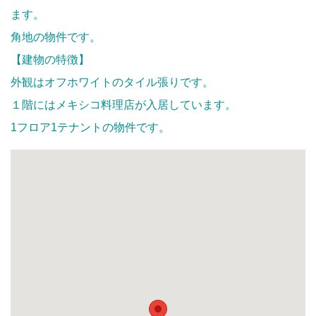
ます。
角地の物件です。
【建物の特徴】
外観はオフホワイトのタイル張りです。
１階にはメキシコ料理店が入居しています。
1フロア1テナントの物件です。