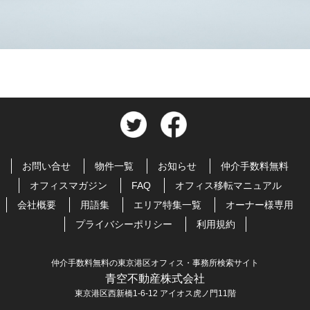
お問い合せ
物件一覧
お知らせ
仲介手数料無料
オフィスマガジン
FAQ
オフィス移転マニュアル
会社概要
用語集
エリア特集一覧
オーナー様専用
プライバシーポリシー
利用規約
仲介手数料無料の東京港区オフィス・事務所検索サイト
青空不動産株式会社
東京港区西新橋1-6-12 アイオス虎ノ門11階