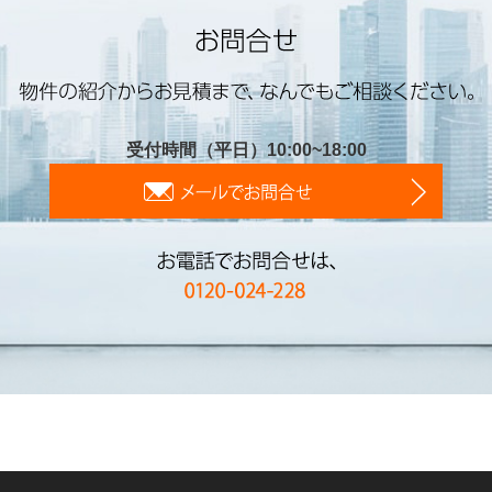
受付時間（平日）10:00~18:00