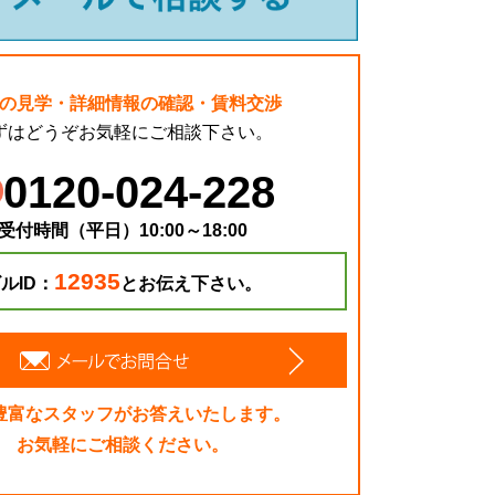
の見学・詳細情報の確認・賃料交渉
ずはどうぞお気軽にご相談下さい。
0120-024-228
受付時間（平日）10:00～18:00
12935
ルID：
とお伝え下さい。
豊富なスタッフがお答えいたします。
お気軽にご相談ください。