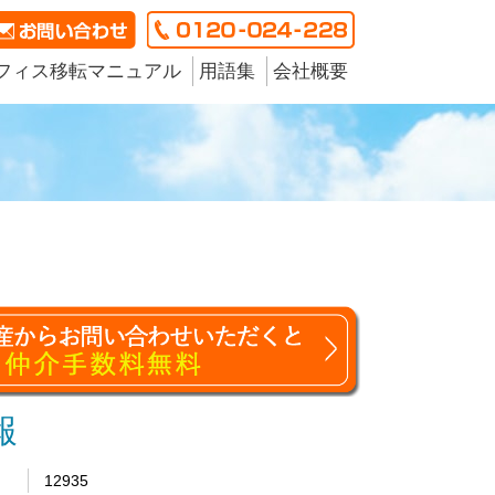
フィス移転マニュアル
用語集
会社概要
報
12935