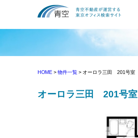
HOME
>
物件一覧
> オーロラ三田 201号室
オーロラ三田 201号室