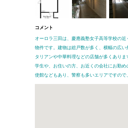
コメント
オーロラ三田は、慶應義塾女子高等学校の近
物件です。建物は総戸数が多く、横幅の広い
タリアンや中華料理などの店舗が多くありま
学生や、お住いの方、お近くの会社にお勤め
使館などもあり、警察も多いエリアですので