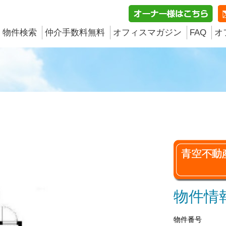
物件検索
仲介手数料無料
オフィスマガジン
FAQ
オ
物件情
物件番号