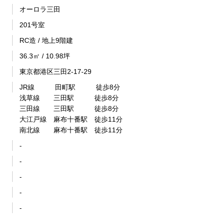
オーロラ三田
201号室
RC造 / 地上9階建
36.3㎡ / 10.98坪
東京都港区三田2-17-29
JR線 田町駅 徒歩8分
浅草線 三田駅 徒歩8分
三田線 三田駅 徒歩8分
大江戸線 麻布十番駅 徒歩11分
南北線 麻布十番駅 徒歩11分
-
-
-
-
-