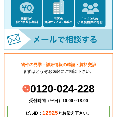
物件の見学・詳細情報の確認・賃料交渉
まずはどうぞお気軽にご相談下さい。
0120-024-228
受付時間（平日）10:00～18:00
12925
ビルID：
とお伝え下さい。