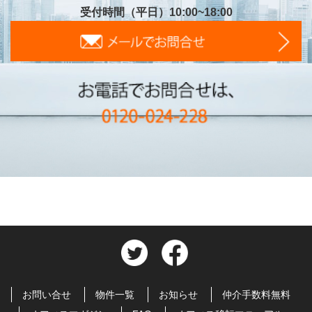
受付時間（平日）10:00~18:00
お問い合せ
物件一覧
お知らせ
仲介手数料無料