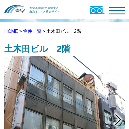
HOME
>
物件一覧
> 土木田ビル 2階
土木田ビル 2階