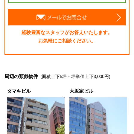
経験豊富なスタッフがお答えいたします。
お気軽にご相談ください。
周辺の類似物件
(面積上下5坪・坪単価上下3,000円)