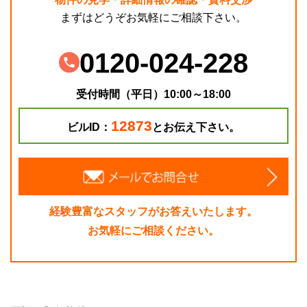
まずはどうぞお気軽にご相談下さい。
0120-024-228
受付時間（平日）10:00～18:00
12873
ビルID：
とお伝え下さい。
経験豊富なスタッフがお答えいたします。
お気軽にご相談ください。